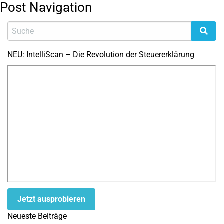
Post Navigation
NEU: IntelliScan – Die Revolution der Steuererklärung
Jetzt ausprobieren
Neueste Beiträge