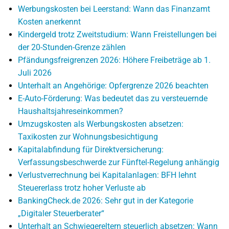
Werbungskosten bei Leerstand: Wann das Finanzamt
Kosten anerkennt
Kindergeld trotz Zweitstudium: Wann Freistellungen bei
der 20-Stunden-Grenze zählen
Pfändungsfreigrenzen 2026: Höhere Freibeträge ab 1.
Juli 2026
Unterhalt an Angehörige: Opfergrenze 2026 beachten
E-Auto-Förderung: Was bedeutet das zu versteuernde
Haushaltsjahreseinkommen?
Umzugskosten als Werbungskosten absetzen:
Taxikosten zur Wohnungsbesichtigung
Kapitalabfindung für Direktversicherung:
Verfassungsbeschwerde zur Fünftel-Regelung anhängig
Verlustverrechnung bei Kapitalanlagen: BFH lehnt
Steuererlass trotz hoher Verluste ab
BankingCheck.de 2026: Sehr gut in der Kategorie
„Digitaler Steuerberater“
Unterhalt an Schwiegereltern steuerlich absetzen: Wann