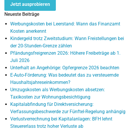
Jetzt ausprobieren
Neueste Beiträge
Werbungskosten bei Leerstand: Wann das Finanzamt
Kosten anerkennt
Kindergeld trotz Zweitstudium: Wann Freistellungen bei
der 20-Stunden-Grenze zählen
Pfändungsfreigrenzen 2026: Höhere Freibeträge ab 1.
Juli 2026
Unterhalt an Angehörige: Opfergrenze 2026 beachten
E-Auto-Förderung: Was bedeutet das zu versteuernde
Haushaltsjahreseinkommen?
Umzugskosten als Werbungskosten absetzen:
Taxikosten zur Wohnungsbesichtigung
Kapitalabfindung für Direktversicherung:
Verfassungsbeschwerde zur Fünftel-Regelung anhängig
Verlustverrechnung bei Kapitalanlagen: BFH lehnt
Steuererlass trotz hoher Verluste ab