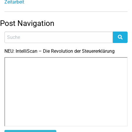
Zeitarbeit
Post Navigation
NEU: IntelliScan – Die Revolution der Steuererklärung