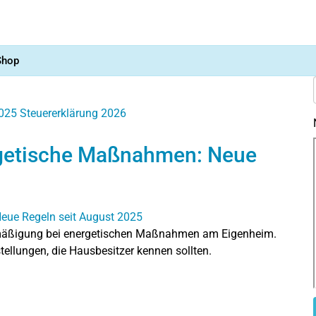
Shop
2025
Steuererklärung 2026
rgetische Maßnahmen: Neue
ermäßigung bei energetischen Maßnahmen am Eigenheim.
tellungen, die Hausbesitzer kennen sollten.