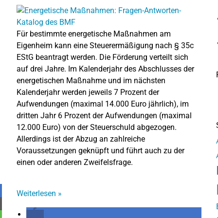
Für bestimmte energetische Maßnahmen am
Eigenheim kann eine Steuerermäßigung nach § 35c
EStG beantragt werden. Die Förderung verteilt sich
auf drei Jahre. Im Kalenderjahr des Abschlusses der
energetischen Maßnahme und im nächsten
Kalenderjahr werden jeweils 7 Prozent der
Aufwendungen (maximal 14.000 Euro jährlich), im
dritten Jahr 6 Prozent der Aufwendungen (maximal
12.000 Euro) von der Steuerschuld abgezogen.
Allerdings ist der Abzug an zahlreiche
Voraussetzungen geknüpft und führt auch zu der
einen oder anderen Zweifelsfrage.
Weiterlesen
»