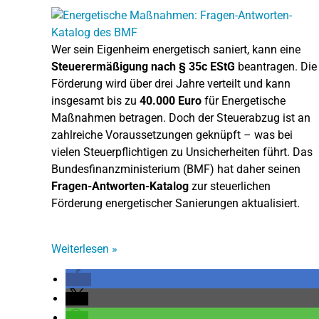
Wer sein Eigenheim energetisch saniert, kann eine
Steuerermäßigung nach § 35c EStG
beantragen. Die
Förderung wird über drei Jahre verteilt und kann
insgesamt bis zu
40.000 Euro
für Energetische
Maßnahmen betragen. Doch der Steuerabzug ist an
zahlreiche Voraussetzungen geknüpft – was bei
vielen Steuerpflichtigen zu Unsicherheiten führt. Das
Bundesfinanzministerium (BMF) hat daher seinen
Fragen-Antworten-Katalog
zur steuerlichen
Förderung energetischer Sanierungen aktualisiert.
Weiterlesen
»