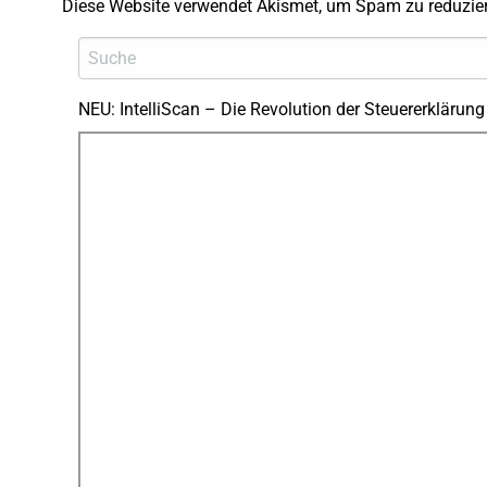
Diese Website verwendet Akismet, um Spam zu reduzie
NEU: IntelliScan – Die Revolution der Steuererklärung