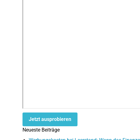
Jetzt ausprobieren
Neueste Beiträge