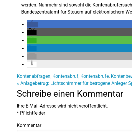
werden. Nunmehr sind sowohl die Kontenabrufersuch
Bundeszentralamt für Steuern auf elektronischem Weg
Kontenabfragen
,
Kontenabruf
,
Kontenabrufe
,
Kontenbe
«
Anlagebetrug: Lichtschimmer für betrogene Anleger
S
Schreibe einen Kommentar
Ihre E-Mail-Adresse wird nicht veröffentlicht.
*
Pflichtfelder
Kommentar