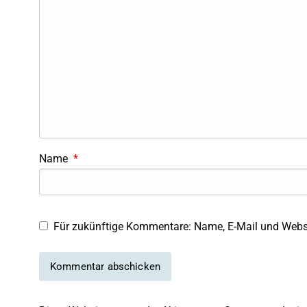
Name
*
Für zukünftige Kommentare: Name, E-Mail und Websi