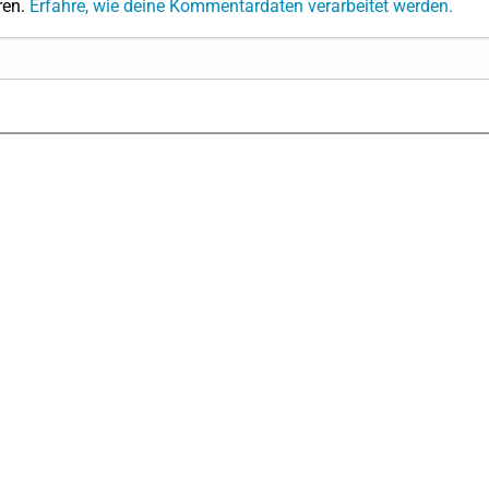
ren.
Erfahre, wie deine Kommentardaten verarbeitet werden.