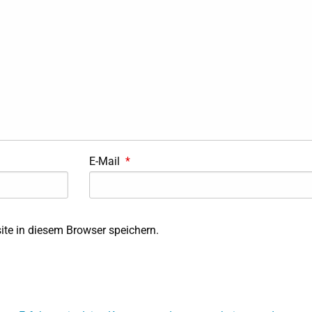
E-Mail
*
te in diesem Browser speichern.