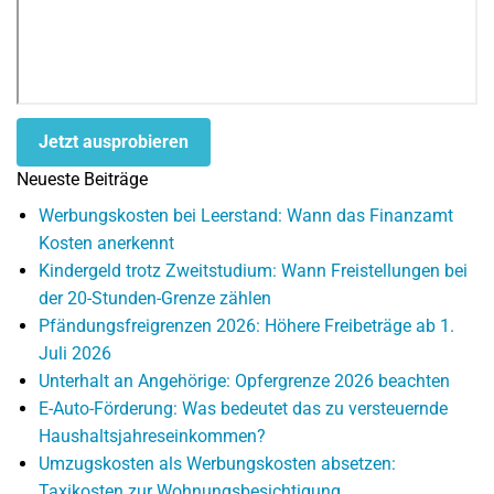
Jetzt ausprobieren
Neueste Beiträge
Werbungskosten bei Leerstand: Wann das Finanzamt
Kosten anerkennt
Kindergeld trotz Zweitstudium: Wann Freistellungen bei
der 20-Stunden-Grenze zählen
Pfändungsfreigrenzen 2026: Höhere Freibeträge ab 1.
Juli 2026
Unterhalt an Angehörige: Opfergrenze 2026 beachten
E-Auto-Förderung: Was bedeutet das zu versteuernde
Haushaltsjahreseinkommen?
Umzugskosten als Werbungskosten absetzen:
Taxikosten zur Wohnungsbesichtigung