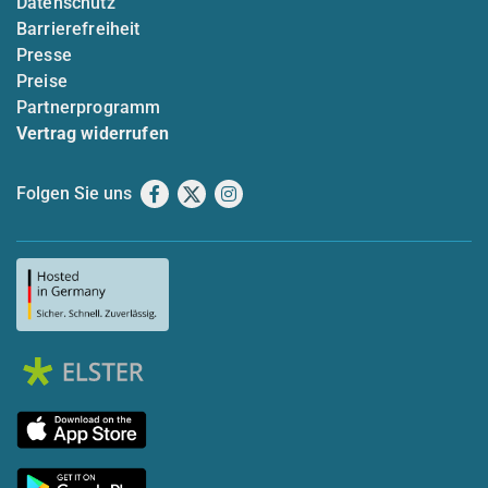
Datenschutz
Barrierefreiheit
Presse
Preise
Partnerprogramm
Vertrag widerrufen
Folgen Sie uns
Facebook
X
Instagram