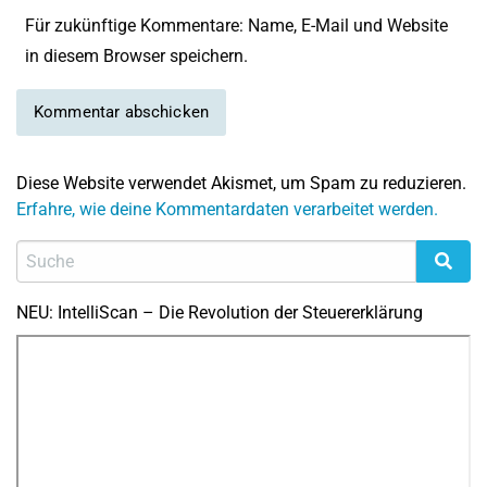
Für zukünftige Kommentare: Name, E-Mail und Website
in diesem Browser speichern.
Diese Website verwendet Akismet, um Spam zu reduzieren.
Erfahre, wie deine Kommentardaten verarbeitet werden.
NEU: IntelliScan – Die Revolution der Steuererklärung