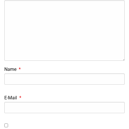
Name
*
E-Mail
*