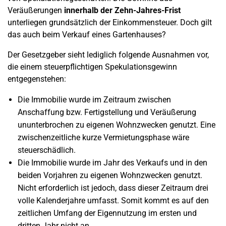
Veräußerungen
innerhalb der Zehn-Jahres-Frist
unterliegen grundsätzlich der Einkommensteuer. Doch gilt
das auch beim Verkauf eines Gartenhauses?
Der Gesetzgeber sieht lediglich folgende Ausnahmen vor,
die einem steuerpflichtigen Spekulationsgewinn
entgegenstehen:
Die Immobilie wurde im Zeitraum zwischen
Anschaffung bzw. Fertigstellung und Veräußerung
ununterbrochen zu eigenen Wohnzwecken genutzt. Eine
zwischenzeitliche kurze Vermietungsphase wäre
steuerschädlich.
Die Immobilie wurde im Jahr des Verkaufs und in den
beiden Vorjahren zu eigenen Wohnzwecken genutzt.
Nicht erforderlich ist jedoch, dass dieser Zeitraum drei
volle Kalenderjahre umfasst. Somit kommt es auf den
zeitlichen Umfang der Eigennutzung im ersten und
dritten Jahr nicht an.