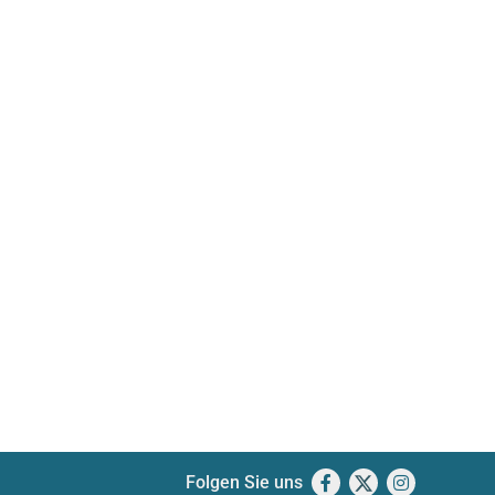
Folgen Sie uns
Facebook
X
Instagram