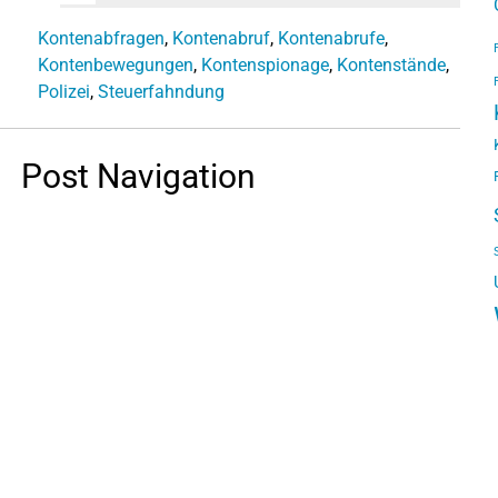
Kontenabfragen
,
Kontenabruf
,
Kontenabrufe
,
Kontenbewegungen
,
Kontenspionage
,
Kontenstände
,
Polizei
,
Steuerfahndung
Post Navigation