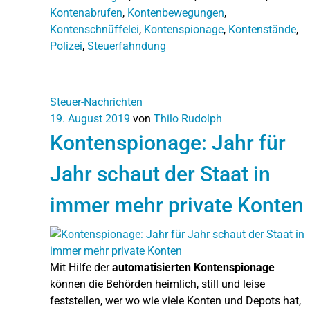
Kontenabrufen
,
Kontenbewegungen
,
Kontenschnüffelei
,
Kontenspionage
,
Kontenstände
,
Polizei
,
Steuerfahndung
Steuer-Nachrichten
19. August 2019
von
Thilo Rudolph
Kontenspionage: Jahr für
Jahr schaut der Staat in
immer mehr private Konten
Mit Hilfe der
automatisierten Kontenspionage
können die Behörden heimlich, still und leise
feststellen, wer wo wie viele Konten und Depots hat,