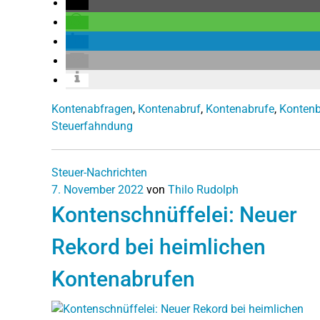
Kontenabfragen
,
Kontenabruf
,
Kontenabrufe
,
Konten
Steuerfahndung
Steuer-Nachrichten
7. November 2022
von
Thilo Rudolph
Kontenschnüffelei: Neuer
Rekord bei heimlichen
Kontenabrufen