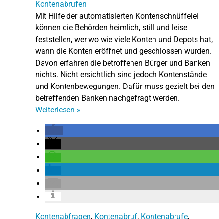
Mit Hilfe der automatisierten Kontenschnüffelei
können die Behörden heimlich, still und leise
feststellen, wer wo wie viele Konten und Depots hat,
wann die Konten eröffnet und geschlossen wurden.
Davon erfahren die betroffenen Bürger und Banken
nichts. Nicht ersichtlich sind jedoch Kontenstände
und Kontenbewegungen. Dafür muss gezielt bei den
betreffenden Banken nachgefragt werden.
Weiterlesen
»
Kontenabfragen
,
Kontenabruf
,
Kontenabrufe
,