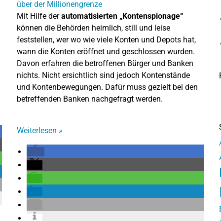
Mit Hilfe der
automatisierten „Kontenspionage“
können die Behörden heimlich, still und leise
feststellen, wer wo wie viele Konten und Depots hat,
wann die Konten eröffnet und geschlossen wurden.
Davon erfahren die betroffenen Bürger und Banken
nichts. Nicht ersichtlich sind jedoch Kontenstände
und Kontenbewegungen. Dafür muss gezielt bei den
betreffenden Banken nachgefragt werden.
Weiterlesen
»