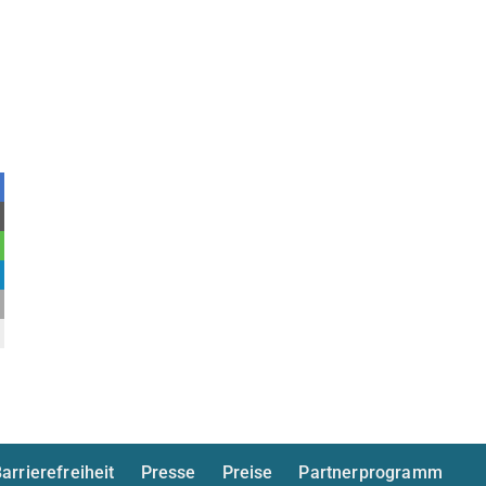
arrierefreiheit
Presse
Preise
Partnerprogramm