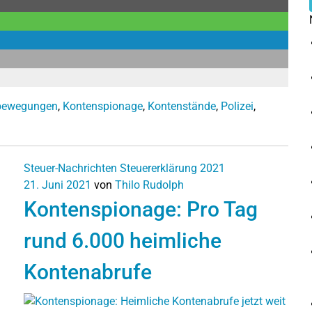
bewegungen
,
Kontenspionage
,
Kontenstände
,
Polizei
,
Steuer-Nachrichten
Steuererklärung 2021
21. Juni 2021
von
Thilo Rudolph
Kontenspionage: Pro Tag
rund 6.000 heimliche
Kontenabrufe