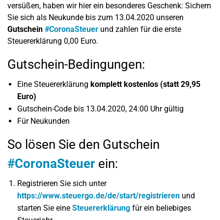
versüßen, haben wir hier ein besonderes Geschenk: Sichern
Sie sich als Neukunde bis zum 13.04.2020 unseren
Gutschein
#CoronaSteuer
und zahlen für die erste
Steuererklärung 0,00 Euro.
Gutschein-Bedingungen:
Eine Steuererklärung
komplett kostenlos (statt 29,95
Euro)
Gutschein-Code bis 13.04.2020, 24:00 Uhr gültig
Für Neukunden
So lösen Sie den Gutschein
#CoronaSteuer
ein:
Registrieren Sie sich unter
https://www.steuergo.de/de/start/registrieren
und
starten Sie eine
Steuererklärung
für ein beliebiges