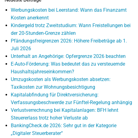
Werbungskosten bei Leerstand: Wann das Finanzamt
Kosten anerkennt
Kindergeld trotz Zweitstudium: Wann Freistellungen bei
der 20-Stunden-Grenze zählen
Pfändungsfreigrenzen 2026: Höhere Freibeträge ab 1.
Juli 2026
Unterhalt an Angehörige: Opfergrenze 2026 beachten
E-Auto-Förderung: Was bedeutet das zu versteuernde
Haushaltsjahreseinkommen?
Umzugskosten als Werbungskosten absetzen:
Taxikosten zur Wohnungsbesichtigung
Kapitalabfindung für Direktversicherung:
Verfassungsbeschwerde zur Fünftel-Regelung anhängig
Verlustverrechnung bei Kapitalanlagen: BFH lehnt
Steuererlass trotz hoher Verluste ab
BankingCheck.de 2026: Sehr gut in der Kategorie
„Digitaler Steuerberater“