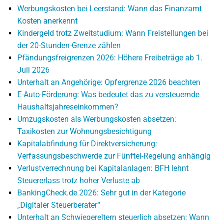
Werbungskosten bei Leerstand: Wann das Finanzamt
Kosten anerkennt
Kindergeld trotz Zweitstudium: Wann Freistellungen bei
der 20-Stunden-Grenze zählen
Pfändungsfreigrenzen 2026: Höhere Freibeträge ab 1.
Juli 2026
Unterhalt an Angehörige: Opfergrenze 2026 beachten
E-Auto-Förderung: Was bedeutet das zu versteuernde
Haushaltsjahreseinkommen?
Umzugskosten als Werbungskosten absetzen:
Taxikosten zur Wohnungsbesichtigung
Kapitalabfindung für Direktversicherung:
Verfassungsbeschwerde zur Fünftel-Regelung anhängig
Verlustverrechnung bei Kapitalanlagen: BFH lehnt
Steuererlass trotz hoher Verluste ab
BankingCheck.de 2026: Sehr gut in der Kategorie
„Digitaler Steuerberater“
Unterhalt an Schwiegereltern steuerlich absetzen: Wann