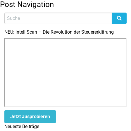
Post Navigation
NEU: IntelliScan – Die Revolution der Steuererklärung
Jetzt ausprobieren
Neueste Beiträge