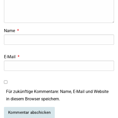
Name
*
E-Mail
*
Für zukünftige Kommentare: Name, E-Mail und Website
in diesem Browser speichern.