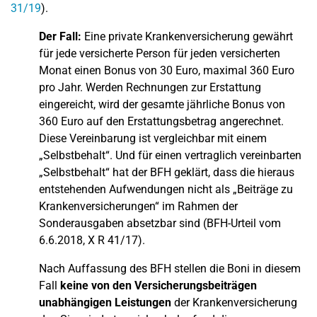
31/19
).
Der Fall:
Eine private Krankenversicherung gewährt
für jede versicherte Person für jeden versicherten
Monat einen Bonus von 30 Euro, maximal 360 Euro
pro Jahr. Werden Rechnungen zur Erstattung
eingereicht, wird der gesamte jährliche Bonus von
360 Euro auf den Erstattungsbetrag angerechnet.
Diese Vereinbarung ist vergleichbar mit einem
„Selbstbehalt“. Und für einen vertraglich vereinbarten
„Selbstbehalt“ hat der BFH geklärt, dass die hieraus
entstehenden Aufwendungen nicht als „Beiträge zu
Krankenversicherungen“ im Rahmen der
Sonderausgaben absetzbar sind (BFH-Urteil vom
6.6.2018, X R 41/17).
Nach Auffassung des BFH stellen die Boni in diesem
Fall
keine von den Versicherungsbeiträgen
unabhängigen Leistungen
der Krankenversicherung