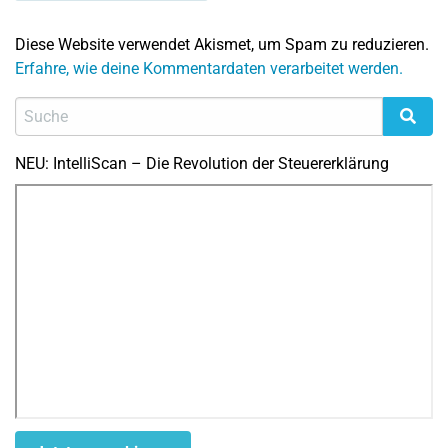
Diese Website verwendet Akismet, um Spam zu reduzieren.
Erfahre, wie deine Kommentardaten verarbeitet werden.
NEU: IntelliScan – Die Revolution der Steuererklärung