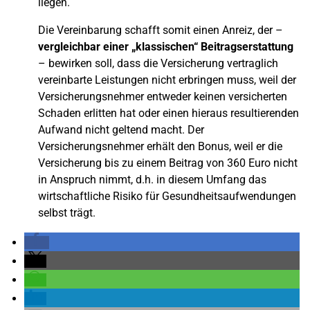
liegen.
Die Vereinbarung schafft somit einen Anreiz, der –
vergleichbar einer „klassischen“ Beitragserstattung
– bewirken soll, dass die Versicherung vertraglich
vereinbarte Leistungen nicht erbringen muss, weil der
Versicherungsnehmer entweder keinen versicherten
Schaden erlitten hat oder einen hieraus resultierenden
Aufwand nicht geltend macht. Der
Versicherungsnehmer erhält den Bonus, weil er die
Versicherung bis zu einem Beitrag von 360 Euro nicht
in Anspruch nimmt, d.h. in diesem Umfang das
wirtschaftliche Risiko für Gesundheitsaufwendungen
selbst trägt.