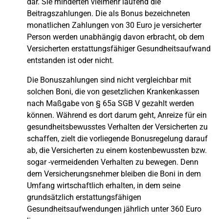
dar. Sie minderten vielmehr laufend die
Beitragszahlungen. Die als Bonus bezeichneten
monatlichen Zahlungen von 30 Euro je versicherter
Person werden unabhängig davon erbracht, ob dem
Versicherten erstattungsfähiger Gesundheitsaufwand
entstanden ist oder nicht.
Die Bonuszahlungen sind nicht vergleichbar mit
solchen Boni, die von gesetzlichen Krankenkassen
nach Maßgabe von § 65a SGB V gezahlt werden
können. Während es dort darum geht, Anreize für ein
gesundheitsbewusstes Verhalten der Versicherten zu
schaffen, zielt die vorliegende Bonusregelung darauf
ab, die Versicherten zu einem kostenbewussten bzw.
sogar -vermeidenden Verhalten zu bewegen. Denn
dem Versicherungsnehmer bleiben die Boni in dem
Umfang wirtschaftlich erhalten, in dem seine
grundsätzlich erstattungsfähigen
Gesundheitsaufwendungen jährlich unter 360 Euro