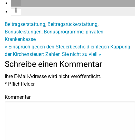
Beitragserstattung
,
Beitragsrückerstattung
,
Bonusleistungen
,
Bonusprogramme
,
privaten
Krankenkasse
«
Einspruch gegen den Steuerbescheid einlegen
Kappung
der Kirchensteuer: Zahlen Sie nicht zu viel!
»
Schreibe einen Kommentar
Ihre E-Mail-Adresse wird nicht veröffentlicht.
*
Pflichtfelder
Kommentar