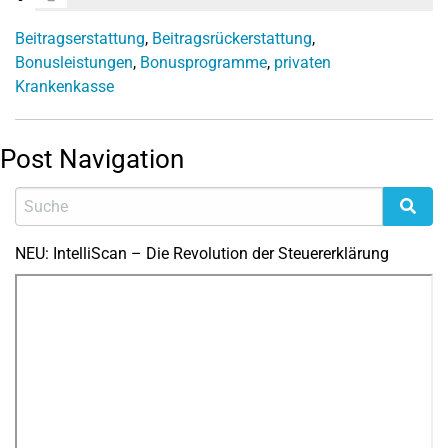
Beitragserstattung
,
Beitragsrückerstattung
,
Bonusleistungen
,
Bonusprogramme
,
privaten
Krankenkasse
Post Navigation
NEU: IntelliScan – Die Revolution der Steuererklärung