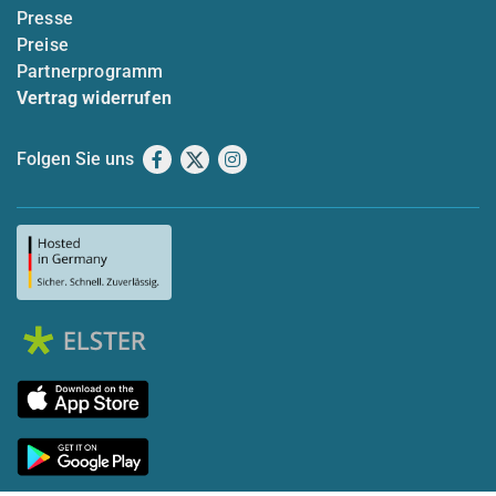
Presse
Preise
Partnerprogramm
Vertrag widerrufen
Folgen Sie uns
Facebook
X
Instagram