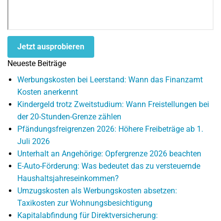
Jetzt ausprobieren
Neueste Beiträge
Werbungskosten bei Leerstand: Wann das Finanzamt
Kosten anerkennt
Kindergeld trotz Zweitstudium: Wann Freistellungen bei
der 20-Stunden-Grenze zählen
Pfändungsfreigrenzen 2026: Höhere Freibeträge ab 1.
Juli 2026
Unterhalt an Angehörige: Opfergrenze 2026 beachten
E-Auto-Förderung: Was bedeutet das zu versteuernde
Haushaltsjahreseinkommen?
Umzugskosten als Werbungskosten absetzen:
Taxikosten zur Wohnungsbesichtigung
Kapitalabfindung für Direktversicherung: