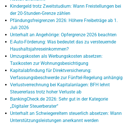
Kindergeld trotz Zweitstudium: Wann Freistellungen bei
der 20-Stunden-Grenze zählen
Pfändungsfreigrenzen 2026: Höhere Freibeträge ab 1.
Juli 2026
Unterhalt an Angehörige: Opfergrenze 2026 beachten
E-Auto-Förderung: Was bedeutet das zu versteuernde
Haushaltsjahreseinkommen?
Umzugskosten als Werbungskosten absetzen:
Taxikosten zur Wohnungsbesichtigung
Kapitalabfindung für Direktversicherung:
Verfassungsbeschwerde zur Fünftel-Regelung anhängig
Verlustverrechnung bei Kapitalanlagen: BFH lehnt
Steuererlass trotz hoher Verluste ab
BankingCheck.de 2026: Sehr gut in der Kategorie
„Digitaler Steuerberater“
Unterhalt an Schwiegereltern steuerlich absetzen: Wann
Unterstützungsleistungen anerkannt werden