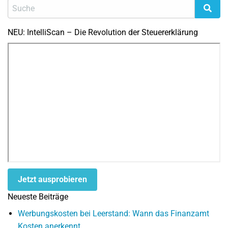
NEU: IntelliScan – Die Revolution der Steuererklärung
Jetzt ausprobieren
Neueste Beiträge
Werbungskosten bei Leerstand: Wann das Finanzamt
Kosten anerkennt