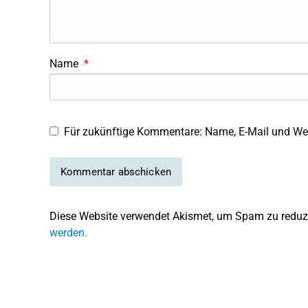
Name
*
Für zukünftige Kommentare: Name, E-Mail und Web
Diese Website verwendet Akismet, um Spam zu reduz
werden.