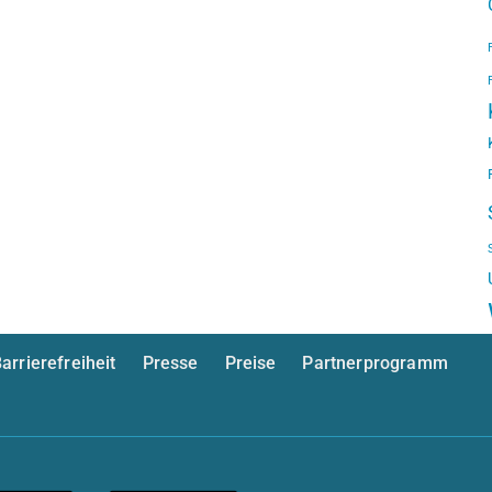
arrierefreiheit
Presse
Preise
Partnerprogramm