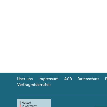
Über uns
Impressum
AGB
Datenschutz
B
Vertrag widerrufen