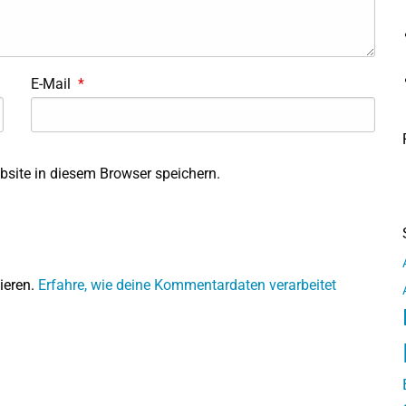
E-Mail
*
site in diesem Browser speichern.
ieren.
Erfahre, wie deine Kommentardaten verarbeitet