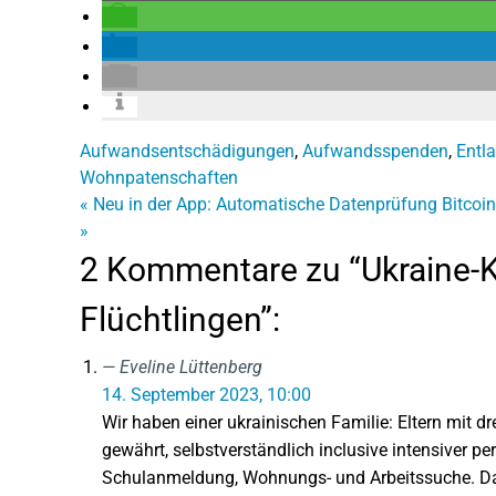
Aufwandsentschädigungen
,
Aufwandsspenden
,
Entl
Wohnpatenschaften
«
Neu in der App: Automatische Datenprüfung
Bitcoin
»
2 Kommentare zu “Ukraine-K
Flüchtlingen”:
Eveline Lüttenberg
14. September 2023, 10:00
Wir haben einer ukrainischen Familie: Eltern mit d
gewährt, selbstverständlich inclusive intensiver
Schulanmeldung, Wohnungs- und Arbeitssuche. Das 