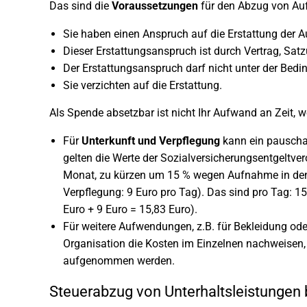
Das sind die
Voraussetzungen
für den Abzug von A
Sie haben einen Anspruch auf die Erstattung der
Dieser Erstattungsanspruch ist durch Vertrag, Sat
Der Erstattungsanspruch darf nicht unter der Bed
Sie verzichten auf die Erstattung.
Als Spende absetzbar ist nicht Ihr Aufwand an Zeit,
Für
Unterkunft und Verpflegung
kann ein pauscha
gelten die Werte der Sozialversicherungsentgeltv
Monat, zu kürzen um 15 % wegen Aufnahme in den 
Verpflegung: 9 Euro pro Tag). Das sind pro Tag: 15
Euro + 9 Euro = 15,83 Euro).
Für weitere Aufwendungen, z.B. für Bekleidung o
Organisation die Kosten im Einzelnen nachweisen
aufgenommen werden.
Steuerabzug von Unterhaltsleistungen