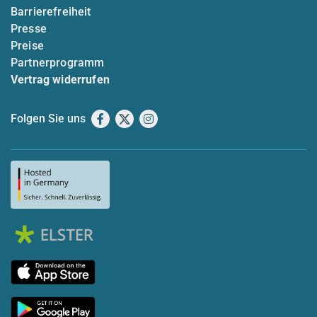
Barrierefreiheit
Presse
Preise
Partnerprogramm
Vertrag widerrufen
Folgen Sie uns
Facebook
X
Instagram