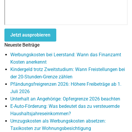
Jetzt ausprobieren
Neueste Beiträge
Werbungskosten bei Leerstand: Wann das Finanzamt
Kosten anerkennt
Kindergeld trotz Zweitstudium: Wann Freistellungen bei
der 20-Stunden-Grenze zählen
Pfändungsfreigrenzen 2026: Höhere Freibeträge ab 1.
Juli 2026
Unterhalt an Angehörige: Opfergrenze 2026 beachten
E-Auto-Förderung: Was bedeutet das zu versteuernde
Haushaltsjahreseinkommen?
Umzugskosten als Werbungskosten absetzen:
Taxikosten zur Wohnungsbesichtigung