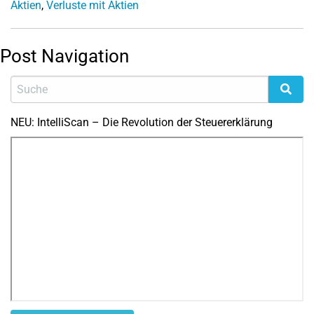
Aktien
,
Verluste mit Aktien
Post Navigation
NEU: IntelliScan – Die Revolution der Steuererklärung