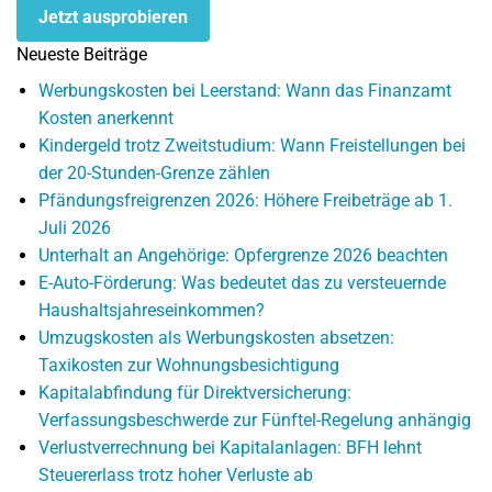
Jetzt ausprobieren
Neueste Beiträge
Werbungskosten bei Leerstand: Wann das Finanzamt
Kosten anerkennt
Kindergeld trotz Zweitstudium: Wann Freistellungen bei
der 20-Stunden-Grenze zählen
Pfändungsfreigrenzen 2026: Höhere Freibeträge ab 1.
Juli 2026
Unterhalt an Angehörige: Opfergrenze 2026 beachten
E-Auto-Förderung: Was bedeutet das zu versteuernde
Haushaltsjahreseinkommen?
Umzugskosten als Werbungskosten absetzen:
Taxikosten zur Wohnungsbesichtigung
Kapitalabfindung für Direktversicherung:
Verfassungsbeschwerde zur Fünftel-Regelung anhängig
Verlustverrechnung bei Kapitalanlagen: BFH lehnt
Steuererlass trotz hoher Verluste ab