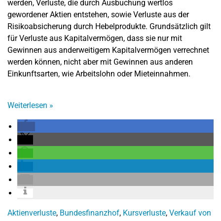
werden, Verluste, die durch Ausbuchung wertlos
gewordener Aktien entstehen, sowie Verluste aus der
Risikoabsicherung durch Hebelprodukte. Grundsätzlich gilt
für Verluste aus Kapitalvermögen, dass sie nur mit
Gewinnen aus anderweitigem Kapitalvermögen verrechnet
werden können, nicht aber mit Gewinnen aus anderen
Einkunftsarten, wie Arbeitslohn oder Mieteinnahmen.
Weiterlesen
»
Aktienverluste
,
Bundesfinanzhof
,
Kursverluste
,
Verkauf von