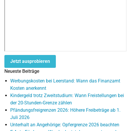
Jetzt ausprobieren
Neueste Beiträge
Werbungskosten bei Leerstand: Wann das Finanzamt
Kosten anerkennt
Kindergeld trotz Zweitstudium: Wann Freistellungen bei
der 20-Stunden-Grenze zählen
Pfändungsfreigrenzen 2026: Höhere Freibeträge ab 1.
Juli 2026
Unterhalt an Angehörige: Opfergrenze 2026 beachten