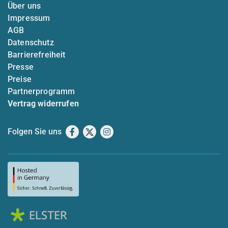
Über uns
Impressum
AGB
Datenschutz
Barrierefreiheit
Presse
Preise
Partnerprogramm
Vertrag widerrufen
Folgen Sie uns
Facebook
X
Instagram