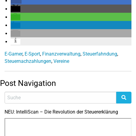
E-Gamer
,
E-Sport
,
Finanzverwaltung
,
Steuerfahndung
,
Steuernachzahlungen
,
Vereine
Post Navigation
NEU: IntelliScan – Die Revolution der Steuererklärung