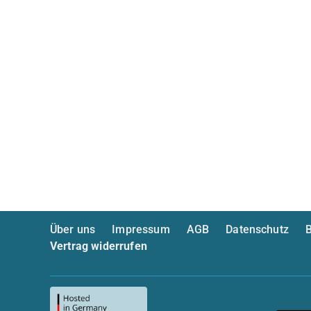
Über uns
Impressum
AGB
Datenschutz
B
Vertrag widerrufen