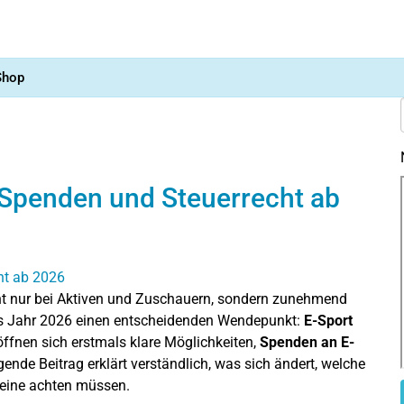
Shop
 Spenden und Steuerrecht ab
icht nur bei Aktiven und Zuschauern, sondern zunehmend
das Jahr 2026 einen entscheidenden Wendepunkt:
E-Sport
öffnen sich erstmals klare Möglichkeiten,
Spenden an E-
lgende Beitrag erklärt verständlich, was sich ändert, welche
eine achten müssen.