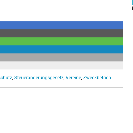
chutz
,
Steueränderungsgesetz
,
Vereine
,
Zweckbetrieb