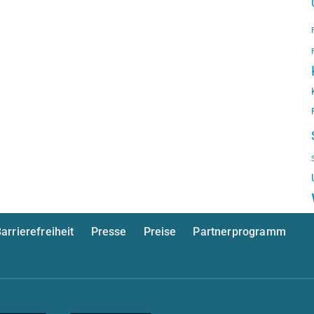
arrierefreiheit
Presse
Preise
Partnerprogramm