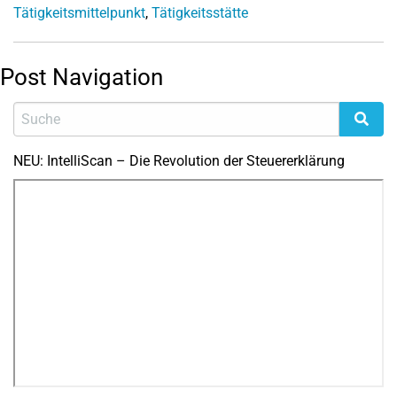
Tätigkeitsmittelpunkt
,
Tätigkeitsstätte
Post Navigation
NEU: IntelliScan – Die Revolution der Steuererklärung