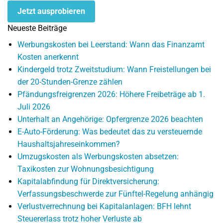
Jetzt ausprobieren
Neueste Beiträge
Werbungskosten bei Leerstand: Wann das Finanzamt
Kosten anerkennt
Kindergeld trotz Zweitstudium: Wann Freistellungen bei
der 20-Stunden-Grenze zählen
Pfändungsfreigrenzen 2026: Höhere Freibeträge ab 1.
Juli 2026
Unterhalt an Angehörige: Opfergrenze 2026 beachten
E-Auto-Förderung: Was bedeutet das zu versteuernde
Haushaltsjahreseinkommen?
Umzugskosten als Werbungskosten absetzen:
Taxikosten zur Wohnungsbesichtigung
Kapitalabfindung für Direktversicherung:
Verfassungsbeschwerde zur Fünftel-Regelung anhängig
Verlustverrechnung bei Kapitalanlagen: BFH lehnt
Steuererlass trotz hoher Verluste ab