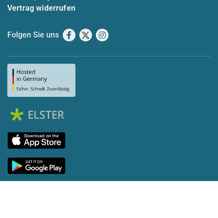
Vertrag widerrufen
Folgen Sie uns
Facebook
X
Instagram