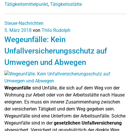
Tätigkeitsmittelpunkt
,
Tätigkeitsstätte
Steuer-Nachrichten
5. März 2018
von
Thilo Rudolph
Wegeunfälle: Kein
Unfallversicherungsschutz auf
Umwegen und Abwegen
Wegeunfälle
sind Unfälle, die sich auf dem Weg von der
Wohnung zur Arbeit oder von der Arbeitsstätte nach Hause
ereignen. Es muss ein innerer Zusammenhang zwischen
der versicherten Tätigkeit und dem Weg gegeben sein.
Wegeunfälle sind eine Unterform der Arbeitsunfälle. Solche
Wegeunfälle sind in der
gesetzlichen Unfallversicherung
abgesichert. Versichert ist grundsätzlich der direkte Weg