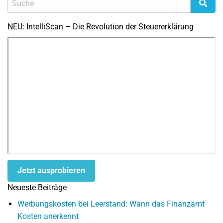
NEU: IntelliScan – Die Revolution der Steuererklärung
Jetzt ausprobieren
Neueste Beiträge
Werbungskosten bei Leerstand: Wann das Finanzamt
Kosten anerkennt