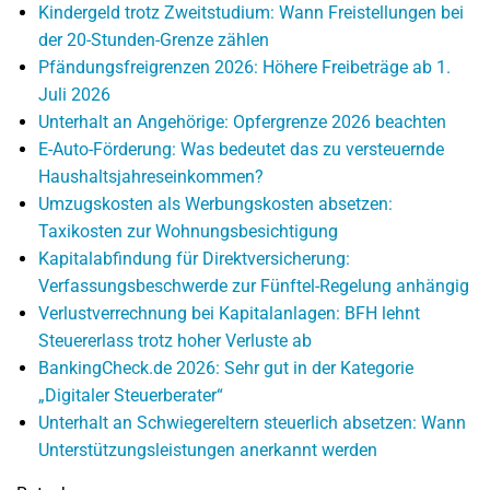
Kindergeld trotz Zweitstudium: Wann Freistellungen bei
der 20-Stunden-Grenze zählen
Pfändungsfreigrenzen 2026: Höhere Freibeträge ab 1.
Juli 2026
Unterhalt an Angehörige: Opfergrenze 2026 beachten
E-Auto-Förderung: Was bedeutet das zu versteuernde
Haushaltsjahreseinkommen?
Umzugskosten als Werbungskosten absetzen:
Taxikosten zur Wohnungsbesichtigung
Kapitalabfindung für Direktversicherung:
Verfassungsbeschwerde zur Fünftel-Regelung anhängig
Verlustverrechnung bei Kapitalanlagen: BFH lehnt
Steuererlass trotz hoher Verluste ab
BankingCheck.de 2026: Sehr gut in der Kategorie
„Digitaler Steuerberater“
Unterhalt an Schwiegereltern steuerlich absetzen: Wann
Unterstützungsleistungen anerkannt werden