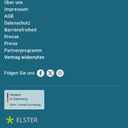
Über uns
Impressum
AGB
Datenschutz
Barrierefreiheit
Presse
Preise
Partnerprogramm
Vertrag widerrufen
Folgen Sie uns
Facebook
X
Instagram