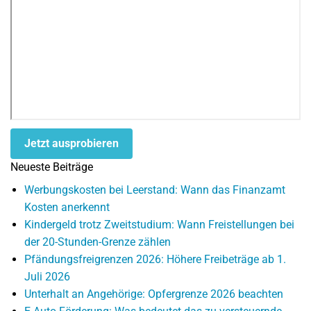
Jetzt ausprobieren
Neueste Beiträge
Werbungskosten bei Leerstand: Wann das Finanzamt
Kosten anerkennt
Kindergeld trotz Zweitstudium: Wann Freistellungen bei
der 20-Stunden-Grenze zählen
Pfändungsfreigrenzen 2026: Höhere Freibeträge ab 1.
Juli 2026
Unterhalt an Angehörige: Opfergrenze 2026 beachten