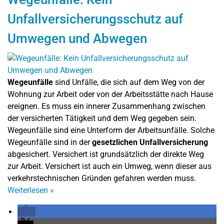
Unfallversicherungsschutz auf
Umwegen und Abwegen
Wegeunfälle
sind Unfälle, die sich auf dem Weg von der
Wohnung zur Arbeit oder von der Arbeitsstätte nach Hause
ereignen. Es muss ein innerer Zusammenhang zwischen
der versicherten Tätigkeit und dem Weg gegeben sein.
Wegeunfälle sind eine Unterform der Arbeitsunfälle. Solche
Wegeunfälle sind in der
gesetzlichen Unfallversicherung
abgesichert. Versichert ist grundsätzlich der direkte Weg
zur Arbeit. Versichert ist auch ein Umweg, wenn dieser aus
verkehrstechnischen Gründen gefahren werden muss.
Weiterlesen
»