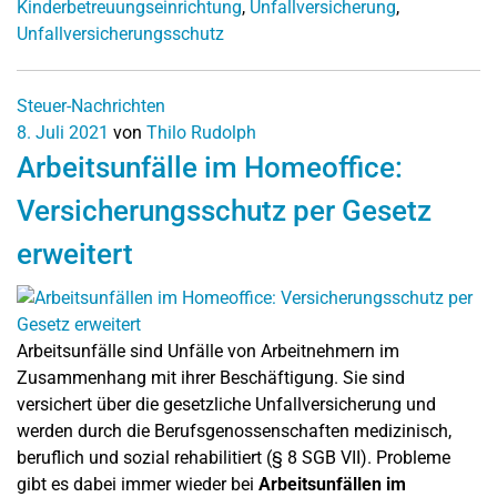
Kinderbetreuungseinrichtung
,
Unfallversicherung
,
Unfallversicherungsschutz
Steuer-Nachrichten
8. Juli 2021
von
Thilo Rudolph
Arbeitsunfälle im Homeoffice:
Versicherungsschutz per Gesetz
erweitert
Arbeitsunfälle sind Unfälle von Arbeitnehmern im
Zusammenhang mit ihrer Beschäftigung. Sie sind
versichert über die gesetzliche Unfallversicherung und
werden durch die Berufsgenossenschaften medizinisch,
beruflich und sozial rehabilitiert (§ 8 SGB VII). Probleme
gibt es dabei immer wieder bei
Arbeitsunfällen im