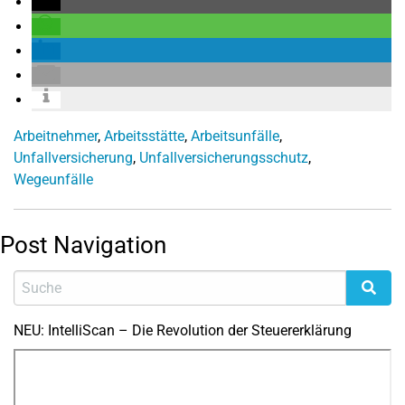
Arbeitnehmer
,
Arbeitsstätte
,
Arbeitsunfälle
,
Unfallversicherung
,
Unfallversicherungsschutz
,
Wegeunfälle
Post Navigation
NEU: IntelliScan – Die Revolution der Steuererklärung