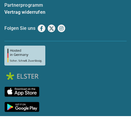
Partnerprogramm
Vertrag widerrufen
Folgen Sie uns
Facebook
X
Instagram