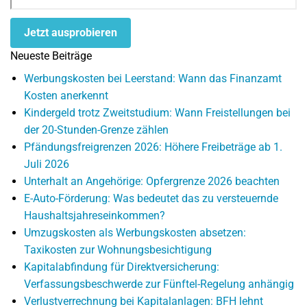
Jetzt ausprobieren
Neueste Beiträge
Werbungskosten bei Leerstand: Wann das Finanzamt
Kosten anerkennt
Kindergeld trotz Zweitstudium: Wann Freistellungen bei
der 20-Stunden-Grenze zählen
Pfändungsfreigrenzen 2026: Höhere Freibeträge ab 1.
Juli 2026
Unterhalt an Angehörige: Opfergrenze 2026 beachten
E-Auto-Förderung: Was bedeutet das zu versteuernde
Haushaltsjahreseinkommen?
Umzugskosten als Werbungskosten absetzen:
Taxikosten zur Wohnungsbesichtigung
Kapitalabfindung für Direktversicherung:
Verfassungsbeschwerde zur Fünftel-Regelung anhängig
Verlustverrechnung bei Kapitalanlagen: BFH lehnt