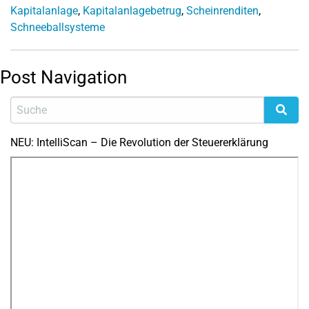
Kapitalanlage
,
Kapitalanlagebetrug
,
Scheinrenditen
,
Schneeballsysteme
Post Navigation
NEU: IntelliScan – Die Revolution der Steuererklärung