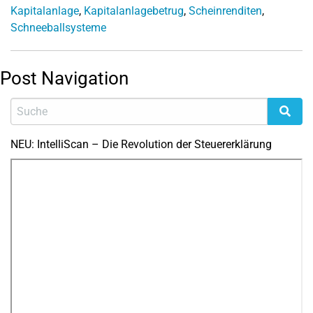
Kapitalanlage
,
Kapitalanlagebetrug
,
Scheinrenditen
,
Schneeballsysteme
Post Navigation
NEU: IntelliScan – Die Revolution der Steuererklärung