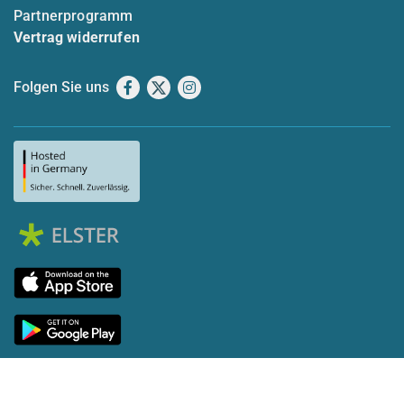
Partnerprogramm
Vertrag widerrufen
Folgen Sie uns
Facebook
X
Instagram