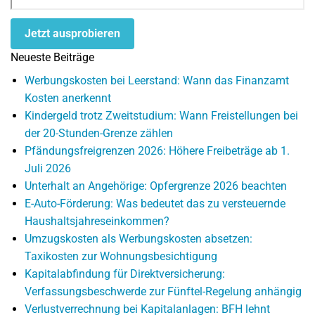
Jetzt ausprobieren
Neueste Beiträge
Werbungskosten bei Leerstand: Wann das Finanzamt
Kosten anerkennt
Kindergeld trotz Zweitstudium: Wann Freistellungen bei
der 20-Stunden-Grenze zählen
Pfändungsfreigrenzen 2026: Höhere Freibeträge ab 1.
Juli 2026
Unterhalt an Angehörige: Opfergrenze 2026 beachten
E-Auto-Förderung: Was bedeutet das zu versteuernde
Haushaltsjahreseinkommen?
Umzugskosten als Werbungskosten absetzen:
Taxikosten zur Wohnungsbesichtigung
Kapitalabfindung für Direktversicherung:
Verfassungsbeschwerde zur Fünftel-Regelung anhängig
Verlustverrechnung bei Kapitalanlagen: BFH lehnt