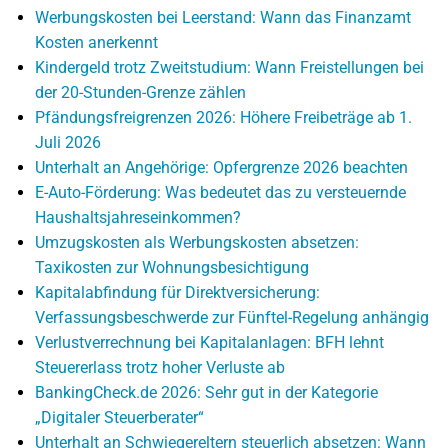
Werbungskosten bei Leerstand: Wann das Finanzamt
Kosten anerkennt
Kindergeld trotz Zweitstudium: Wann Freistellungen bei
der 20-Stunden-Grenze zählen
Pfändungsfreigrenzen 2026: Höhere Freibeträge ab 1.
Juli 2026
Unterhalt an Angehörige: Opfergrenze 2026 beachten
E-Auto-Förderung: Was bedeutet das zu versteuernde
Haushaltsjahreseinkommen?
Umzugskosten als Werbungskosten absetzen:
Taxikosten zur Wohnungsbesichtigung
Kapitalabfindung für Direktversicherung:
Verfassungsbeschwerde zur Fünftel-Regelung anhängig
Verlustverrechnung bei Kapitalanlagen: BFH lehnt
Steuererlass trotz hoher Verluste ab
BankingCheck.de 2026: Sehr gut in der Kategorie
„Digitaler Steuerberater“
Unterhalt an Schwiegereltern steuerlich absetzen: Wann