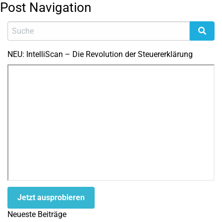
Post Navigation
NEU: IntelliScan – Die Revolution der Steuererklärung
Jetzt ausprobieren
Neueste Beiträge