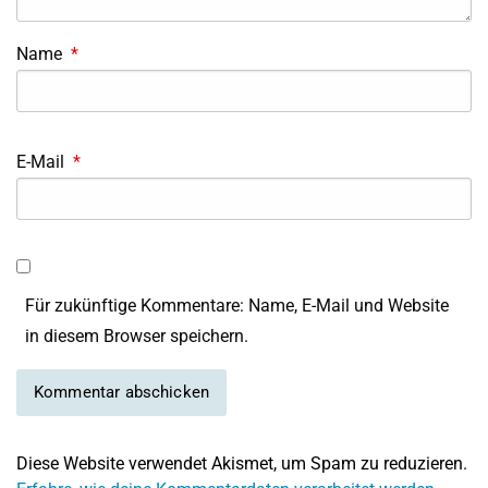
Name
*
E-Mail
*
Für zukünftige Kommentare: Name, E-Mail und Website
in diesem Browser speichern.
Diese Website verwendet Akismet, um Spam zu reduzieren.