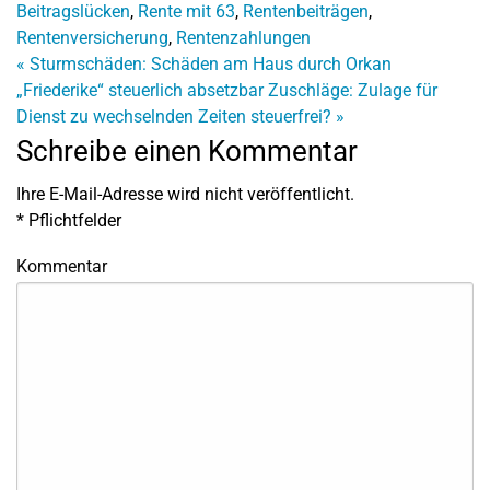
Beitragslücken
,
Rente mit 63
,
Rentenbeiträgen
,
Rentenversicherung
,
Rentenzahlungen
«
Sturmschäden: Schäden am Haus durch Orkan
„Friederike“ steuerlich absetzbar
Zuschläge: Zulage für
Dienst zu wechselnden Zeiten steuerfrei?
»
Schreibe einen Kommentar
Ihre E-Mail-Adresse wird nicht veröffentlicht.
*
Pflichtfelder
Kommentar