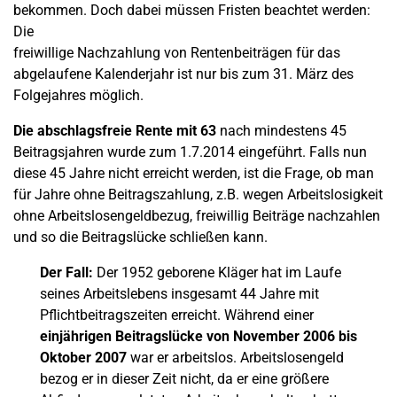
bekommen. Doch dabei müssen Fristen beachtet werden:
Die
freiwillige Nachzahlung von Rentenbeiträgen für das
abgelaufene Kalenderjahr ist nur bis zum 31. März des
Folgejahres möglich.
Die abschlagsfreie Rente mit 63
nach mindestens 45
Beitragsjahren wurde zum 1.7.2014 eingeführt. Falls nun
diese 45 Jahre nicht erreicht werden, ist die Frage, ob man
für Jahre ohne Beitragszahlung, z.B. wegen Arbeitslosigkeit
ohne Arbeitslosengeldbezug, freiwillig Beiträge nachzahlen
und so die Beitragslücke schließen kann.
Der Fall:
Der 1952 geborene Kläger hat im Laufe
seines Arbeitslebens insgesamt 44 Jahre mit
Pflichtbeitragszeiten erreicht. Während einer
einjährigen Beitragslücke von November 2006 bis
Oktober 2007
war er arbeitslos. Arbeitslosengeld
bezog er in dieser Zeit nicht, da er eine größere