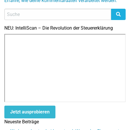
Erfahre, wie deine Kommentardaten verarbeitet werden.
NEU: IntelliScan – Die Revolution der Steuererklärung
Jetzt ausprobieren
Neueste Beiträge