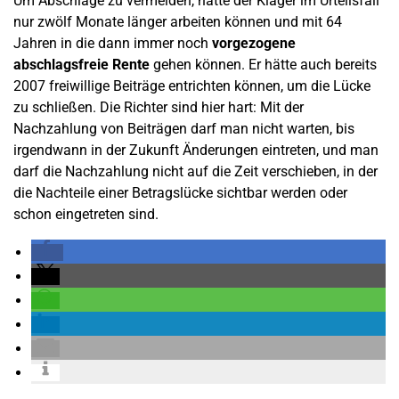
Um Abschläge zu vermeiden, hätte der Kläger im Urteilsfall
nur zwölf Monate länger arbeiten können und mit 64
Jahren in die dann immer noch
vorgezogene
abschlagsfreie Rente
gehen können. Er hätte auch bereits
2007 freiwillige Beiträge entrichten können, um die Lücke
zu schließen. Die Richter sind hier hart: Mit der
Nachzahlung von Beiträgen darf man nicht warten, bis
irgendwann in der Zukunft Änderungen eintreten, und man
darf die Nachzahlung nicht auf die Zeit verschieben, in der
die Nachteile einer Betragslücke sichtbar werden oder
schon eingetreten sind.