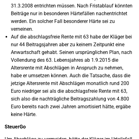
31.3.2008 entrichten müssen. Nach Fristablauf könnten
Beiträge nur in besonderen Härtefällen nachentrichtet
werden. Ein solcher Fall besonderer Härte sei zu
verneinen.
Auf die abschlagsfreie Rente mit 63 habe der Kläger bei
nur 44 Beitragsjahren aber zu keinem Zeitpunkt eine
Anwartschaft gehabt. Seinen ursprünglichen Plan, nach
Vollendung des 63. Lebensjahres ab 1.9.2015 die
Altersrente mit Abschlägen in Anspruch zu nehmen,
habe er umsetzen können. Auch die Tatsache, dass die
jetzige Altersrente mit Abschlägen monatlich rund 200
Euro niedriger sei als die abschlagsfreie Rente mit 63,
sich also die nachträgliche Beitragszahlung von 4.800
Euro bereits nach zwei Jahren amortisiert hätte, ergäbe
keine Härte.
SteuerGo