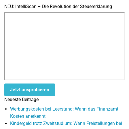
NEU: IntelliScan – Die Revolution der Steuererklärung
Jetzt ausprobieren
Neueste Beiträge
Werbungskosten bei Leerstand: Wann das Finanzamt
Kosten anerkennt
Kindergeld trotz Zweitstudium: Wann Freistellungen bei