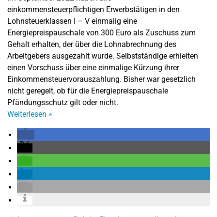
einkommensteuerpflichtigen Erwerbstätigen in den
Lohnsteuerklassen I – V einmalig eine
Energiepreispauschale von 300 Euro als Zuschuss zum
Gehalt erhalten, der über die Lohnabrechnung des
Arbeitgebers ausgezahlt wurde. Selbstständige erhielten
einen Vorschuss über eine einmalige Kürzung ihrer
Einkommensteuervorauszahlung. Bisher war gesetzlich
nicht geregelt, ob für die Energiepreispauschale
Pfändungsschutz gilt oder nicht.
Weiterlesen
»