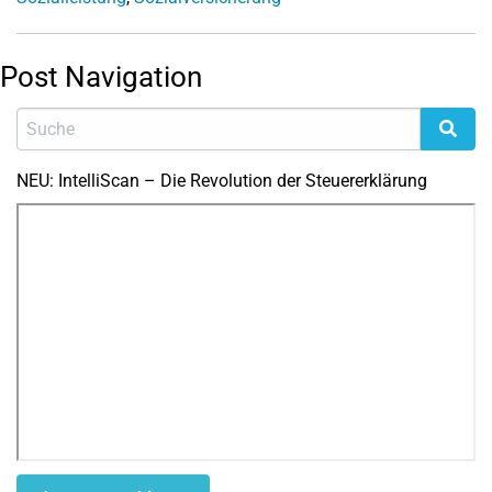
Post Navigation
NEU: IntelliScan – Die Revolution der Steuererklärung