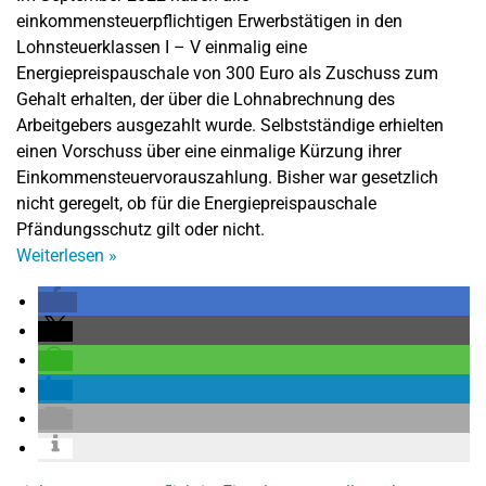
einkommensteuerpflichtigen Erwerbstätigen in den
Lohnsteuerklassen I – V einmalig eine
Energiepreispauschale von 300 Euro als Zuschuss zum
Gehalt erhalten, der über die Lohnabrechnung des
Arbeitgebers ausgezahlt wurde. Selbstständige erhielten
einen Vorschuss über eine einmalige Kürzung ihrer
Einkommensteuervorauszahlung. Bisher war gesetzlich
nicht geregelt, ob für die Energiepreispauschale
Pfändungsschutz gilt oder nicht.
Weiterlesen
»