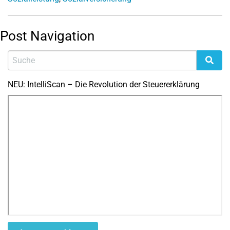
Post Navigation
NEU: IntelliScan – Die Revolution der Steuererklärung