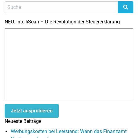
NEU: IntelliScan – Die Revolution der Steuererklärung
Jetzt ausprobieren
Neueste Beiträge
Werbungskosten bei Leerstand: Wann das Finanzamt