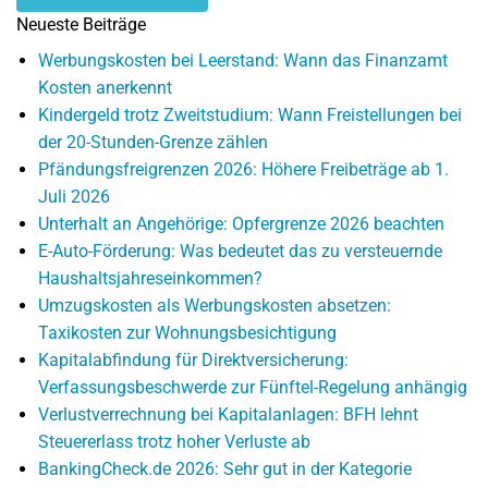
Neueste Beiträge
Werbungskosten bei Leerstand: Wann das Finanzamt
Kosten anerkennt
Kindergeld trotz Zweitstudium: Wann Freistellungen bei
der 20-Stunden-Grenze zählen
Pfändungsfreigrenzen 2026: Höhere Freibeträge ab 1.
Juli 2026
Unterhalt an Angehörige: Opfergrenze 2026 beachten
E-Auto-Förderung: Was bedeutet das zu versteuernde
Haushaltsjahreseinkommen?
Umzugskosten als Werbungskosten absetzen:
Taxikosten zur Wohnungsbesichtigung
Kapitalabfindung für Direktversicherung:
Verfassungsbeschwerde zur Fünftel-Regelung anhängig
Verlustverrechnung bei Kapitalanlagen: BFH lehnt
Steuererlass trotz hoher Verluste ab
BankingCheck.de 2026: Sehr gut in der Kategorie