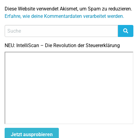
Diese Website verwendet Akismet, um Spam zu reduzieren.
Erfahre, wie deine Kommentardaten verarbeitet werden.
NEU: IntelliScan – Die Revolution der Steuererklärung
Jetzt ausprobieren