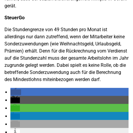
gerät.
SteuerGo
Die Stundengrenze von 49 Stunden pro Monat ist
allerdings nur dann zutreffend, wenn der Mitarbeiter keine
Sonderzuwendungen (wie Weihnachtsgeld, Urlaubsgeld,
Prämien) erhält. Denn für die Rückrechnung vom Verdienst
auf die Stundenzahl muss der gesamte Arbeitslohn im Jahr
zugrunde gelegt werden. Dabei spielt es keine Rolle, ob die
betreffende Sonderzuwendung auch für die Berechnung
des Mindestlohns miteinbezogen werden darf.