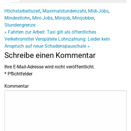
Höchstarbeitszeit
,
Maximalstundenzahl
,
Midi-Jobs
,
Mindestlohn
,
Mini-Jobs
,
Minijob
,
Minijobber
,
Stundengrenze
«
Fahrten zur Arbeit: Taxi gilt als öffentliches
Verkehrsmittel
Verspätete Lohnzahlung: Leider kein
Anspruch auf neue Schadenspauschale
»
Schreibe einen Kommentar
Ihre E-Mail-Adresse wird nicht veröffentlicht.
*
Pflichtfelder
Kommentar