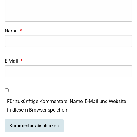
Name
*
E-Mail
*
Für zukünftige Kommentare: Name, E-Mail und Website
in diesem Browser speichern.