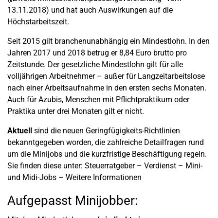
13.11.2018) und hat auch Auswirkungen auf die
Höchstarbeitszeit.
Seit 2015 gilt branchenunabhängig ein Mindestlohn. In den
Jahren 2017 und 2018 betrug er 8,84 Euro brutto pro
Zeitstunde. Der gesetzliche Mindestlohn gilt für alle
volljährigen Arbeitnehmer – außer für Langzeitarbeitslose
nach einer Arbeitsaufnahme in den ersten sechs Monaten.
Auch für Azubis, Menschen mit Pflichtpraktikum oder
Praktika unter drei Monaten gilt er nicht.
Aktuell
sind die neuen Geringfügigkeits-Richtlinien
bekanntgegeben worden, die zahlreiche Detailfragen rund
um die Minijobs und die kurzfristige Beschäftigung regeln.
Sie finden diese unter: Steuerratgeber – Verdienst – Mini-
und Midi-Jobs – Weitere Informationen
Aufgepasst Minijobber: