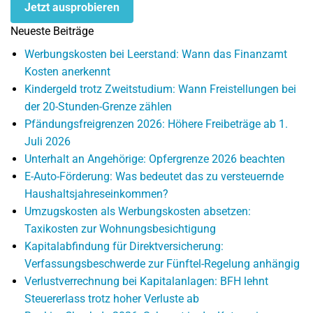
Jetzt ausprobieren
Neueste Beiträge
Werbungskosten bei Leerstand: Wann das Finanzamt
Kosten anerkennt
Kindergeld trotz Zweitstudium: Wann Freistellungen bei
der 20-Stunden-Grenze zählen
Pfändungsfreigrenzen 2026: Höhere Freibeträge ab 1.
Juli 2026
Unterhalt an Angehörige: Opfergrenze 2026 beachten
E-Auto-Förderung: Was bedeutet das zu versteuernde
Haushaltsjahreseinkommen?
Umzugskosten als Werbungskosten absetzen:
Taxikosten zur Wohnungsbesichtigung
Kapitalabfindung für Direktversicherung:
Verfassungsbeschwerde zur Fünftel-Regelung anhängig
Verlustverrechnung bei Kapitalanlagen: BFH lehnt
Steuererlass trotz hoher Verluste ab