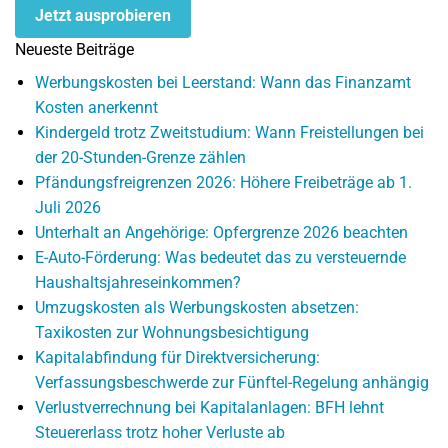
Jetzt ausprobieren
Neueste Beiträge
Werbungskosten bei Leerstand: Wann das Finanzamt
Kosten anerkennt
Kindergeld trotz Zweitstudium: Wann Freistellungen bei
der 20-Stunden-Grenze zählen
Pfändungsfreigrenzen 2026: Höhere Freibeträge ab 1.
Juli 2026
Unterhalt an Angehörige: Opfergrenze 2026 beachten
E-Auto-Förderung: Was bedeutet das zu versteuernde
Haushaltsjahreseinkommen?
Umzugskosten als Werbungskosten absetzen:
Taxikosten zur Wohnungsbesichtigung
Kapitalabfindung für Direktversicherung:
Verfassungsbeschwerde zur Fünftel-Regelung anhängig
Verlustverrechnung bei Kapitalanlagen: BFH lehnt
Steuererlass trotz hoher Verluste ab