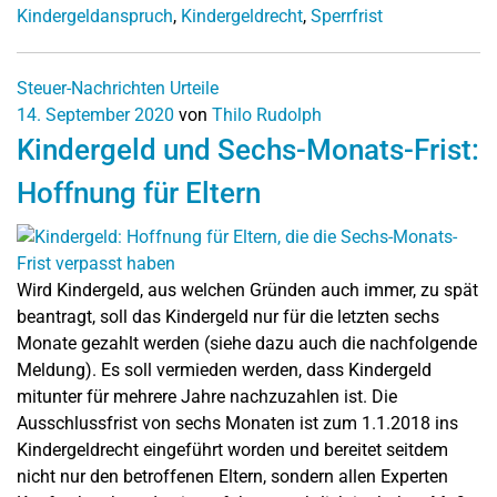
Kindergeldanspruch
,
Kindergeldrecht
,
Sperrfrist
Steuer-Nachrichten
Urteile
14. September 2020
von
Thilo Rudolph
Kindergeld und Sechs-Monats-Frist:
Hoffnung für Eltern
Wird Kindergeld, aus welchen Gründen auch immer, zu spät
beantragt, soll das Kindergeld nur für die letzten sechs
Monate gezahlt werden (siehe dazu auch die nachfolgende
Meldung). Es soll vermieden werden, dass Kindergeld
mitunter für mehrere Jahre nachzuzahlen ist. Die
Ausschlussfrist von sechs Monaten ist zum 1.1.2018 ins
Kindergeldrecht eingeführt worden und bereitet seitdem
nicht nur den betroffenen Eltern, sondern allen Experten