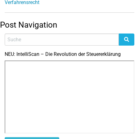
Verfahrensrecht
Post Navigation
NEU: IntelliScan – Die Revolution der Steuererklärung