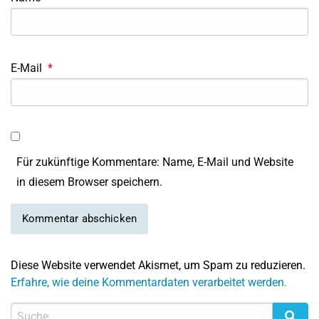
E-Mail
*
Für zukünftige Kommentare: Name, E-Mail und Website
in diesem Browser speichern.
Diese Website verwendet Akismet, um Spam zu reduzieren.
Erfahre, wie deine Kommentardaten verarbeitet werden.