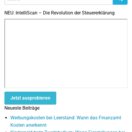
NEU: IntelliScan – Die Revolution der Steuererklärung
Jetzt ausprobieren
Neueste Beiträge
Werbungskosten bei Leerstand: Wann das Finanzamt
Kosten anerkennt