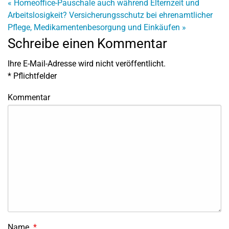
«
Homeoffice-Pauschale auch während Elternzeit und
Arbeitslosigkeit?
Versicherungsschutz bei ehrenamtlicher
Pflege, Medikamentenbesorgung und Einkäufen
»
Schreibe einen Kommentar
Ihre E-Mail-Adresse wird nicht veröffentlicht.
*
Pflichtfelder
Kommentar
Name
*