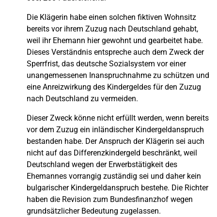
Die Klägerin habe einen solchen fiktiven Wohnsitz
bereits vor ihrem Zuzug nach Deutschland gehabt,
weil ihr Ehemann hier gewohnt und gearbeitet habe.
Dieses Verständnis entspreche auch dem Zweck der
Sperrfrist, das deutsche Sozialsystem vor einer
unangemessenen Inanspruchnahme zu schützen und
eine Anreizwirkung des Kindergeldes für den Zuzug
nach Deutschland zu vermeiden.
Dieser Zweck könne nicht erfüllt werden, wenn bereits
vor dem Zuzug ein inländischer Kindergeldanspruch
bestanden habe. Der Anspruch der Klägerin sei auch
nicht auf das Differenzkindergeld beschränkt, weil
Deutschland wegen der Erwerbstätigkeit des
Ehemannes vorrangig zuständig sei und daher kein
bulgarischer Kindergeldanspruch bestehe. Die Richter
haben die Revision zum Bundesfinanzhof wegen
grundsätzlicher Bedeutung zugelassen.