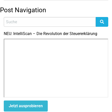
Post Navigation
NEU: IntelliScan – Die Revolution der Steuererklärung
Jetzt ausprobieren