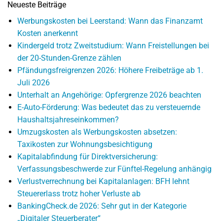
Neueste Beiträge
Werbungskosten bei Leerstand: Wann das Finanzamt
Kosten anerkennt
Kindergeld trotz Zweitstudium: Wann Freistellungen bei
der 20-Stunden-Grenze zählen
Pfändungsfreigrenzen 2026: Höhere Freibeträge ab 1.
Juli 2026
Unterhalt an Angehörige: Opfergrenze 2026 beachten
E-Auto-Förderung: Was bedeutet das zu versteuernde
Haushaltsjahreseinkommen?
Umzugskosten als Werbungskosten absetzen:
Taxikosten zur Wohnungsbesichtigung
Kapitalabfindung für Direktversicherung:
Verfassungsbeschwerde zur Fünftel-Regelung anhängig
Verlustverrechnung bei Kapitalanlagen: BFH lehnt
Steuererlass trotz hoher Verluste ab
BankingCheck.de 2026: Sehr gut in der Kategorie
„Digitaler Steuerberater“