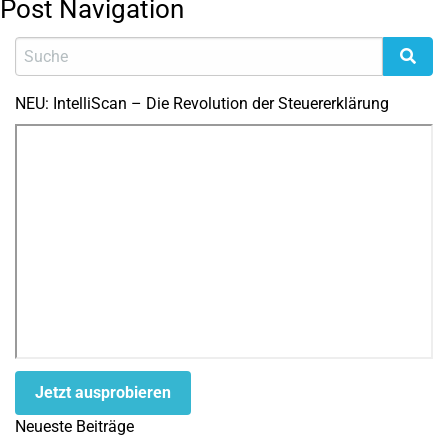
Post Navigation
NEU: IntelliScan – Die Revolution der Steuererklärung
Jetzt ausprobieren
Neueste Beiträge