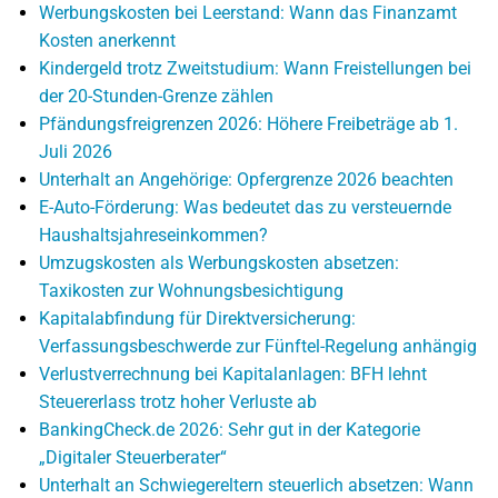
Werbungskosten bei Leerstand: Wann das Finanzamt
Kosten anerkennt
Kindergeld trotz Zweitstudium: Wann Freistellungen bei
der 20-Stunden-Grenze zählen
Pfändungsfreigrenzen 2026: Höhere Freibeträge ab 1.
Juli 2026
Unterhalt an Angehörige: Opfergrenze 2026 beachten
E-Auto-Förderung: Was bedeutet das zu versteuernde
Haushaltsjahreseinkommen?
Umzugskosten als Werbungskosten absetzen:
Taxikosten zur Wohnungsbesichtigung
Kapitalabfindung für Direktversicherung:
Verfassungsbeschwerde zur Fünftel-Regelung anhängig
Verlustverrechnung bei Kapitalanlagen: BFH lehnt
Steuererlass trotz hoher Verluste ab
BankingCheck.de 2026: Sehr gut in der Kategorie
„Digitaler Steuerberater“
Unterhalt an Schwiegereltern steuerlich absetzen: Wann