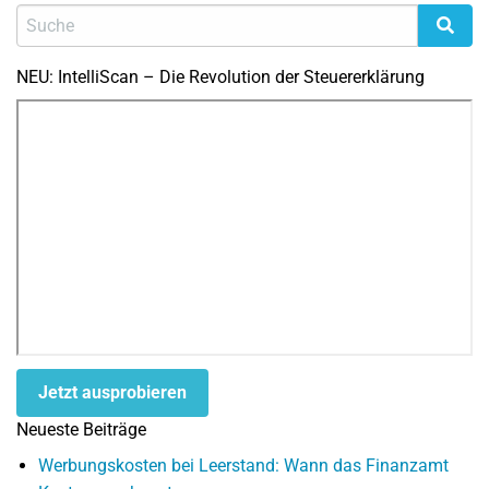
NEU: IntelliScan – Die Revolution der Steuererklärung
Jetzt ausprobieren
Neueste Beiträge
Werbungskosten bei Leerstand: Wann das Finanzamt