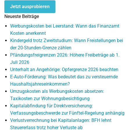
Jetzt ausprobieren
Neueste Beiträge
Werbungskosten bei Leerstand: Wann das Finanzamt
Kosten anerkennt
Kindergeld trotz Zweitstudium: Wann Freistellungen bei
der 20-Stunden-Grenze zählen
Pfändungsfreigrenzen 2026: Höhere Freibeträge ab 1.
Juli 2026
Unterhalt an Angehörige: Opfergrenze 2026 beachten
E-Auto-Förderung: Was bedeutet das zu versteuernde
Haushaltsjahreseinkommen?
Umzugskosten als Werbungskosten absetzen:
Taxikosten zur Wohnungsbesichtigung
Kapitalabfindung für Direktversicherung:
Verfassungsbeschwerde zur Fünftel-Regelung anhängig
Verlustverrechnung bei Kapitalanlagen: BFH lehnt
Steuererlass trotz hoher Verluste ab