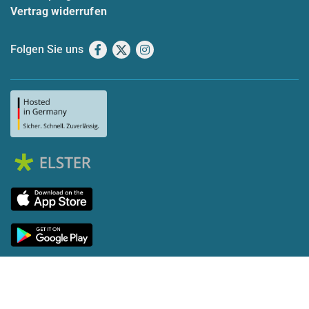
Vertrag widerrufen
Folgen Sie uns
Facebook
X
Instagram