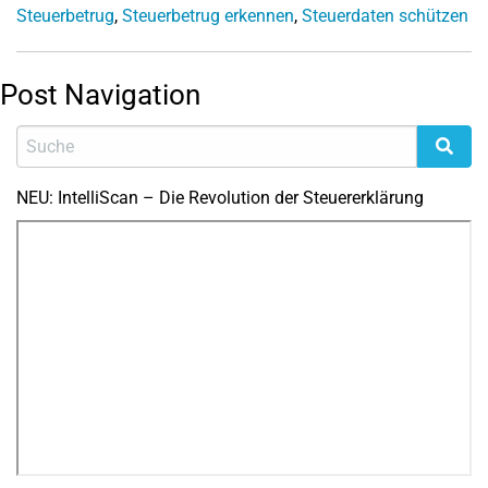
Steuerbetrug
,
Steuerbetrug erkennen
,
Steuerdaten schützen
Post Navigation
NEU: IntelliScan – Die Revolution der Steuererklärung