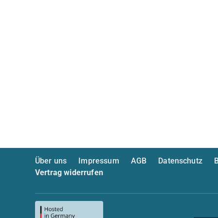
Über uns
Impressum
AGB
Datenschutz
B
Vertrag widerrufen