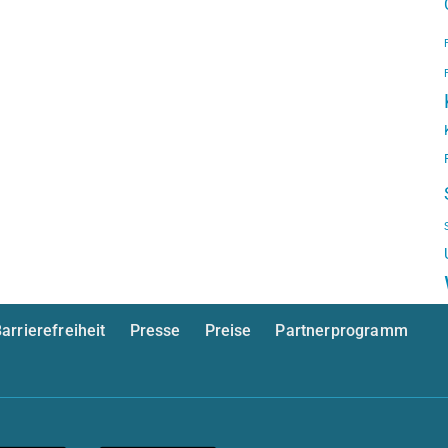
arrierefreiheit
Presse
Preise
Partnerprogramm