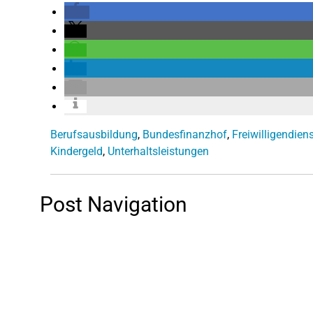
Berufsausbildung
,
Bundesfinanzhof
,
Freiwilligendien
Kindergeld
,
Unterhaltsleistungen
Post Navigation