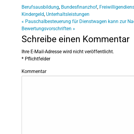
Berufsausbildung
,
Bundesfinanzhof
,
Freiwilligendien
Kindergeld
,
Unterhaltsleistungen
«
Pauschalbesteuerung für Dienstwagen kann zur Na
Bewertungsvorschriften
»
Schreibe einen Kommentar
Ihre E-Mail-Adresse wird nicht veröffentlicht.
*
Pflichtfelder
Kommentar