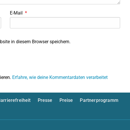
E-Mail
*
site in diesem Browser speichern.
ieren.
Erfahre, wie deine Kommentardaten verarbeitet
arrierefreiheit
Presse
Preise
Partnerprogramm