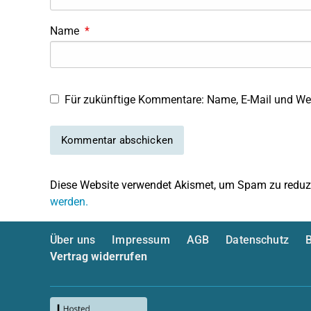
Name
*
Für zukünftige Kommentare: Name, E-Mail und Web
Diese Website verwendet Akismet, um Spam zu reduz
werden.
Über uns
Impressum
AGB
Datenschutz
B
Vertrag widerrufen