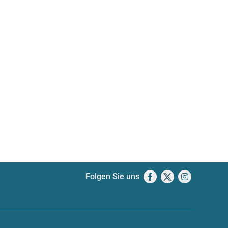
Folgen Sie uns
Facebook
X
Instagram