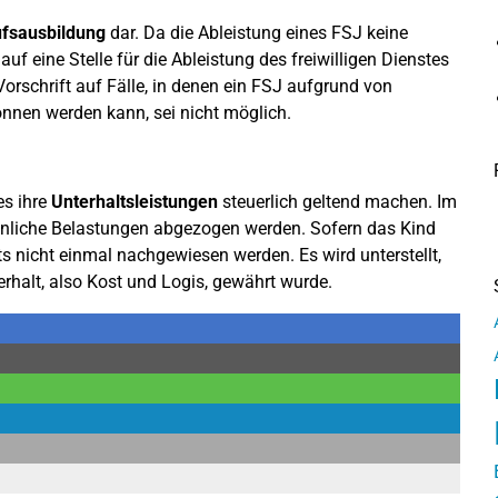
ufsausbildung
dar. Da die Ableistung eines FSJ keine
uf eine Stelle für die Ableistung des freiwilligen Dienstes
orschrift auf Fälle, in denen ein FSJ aufgrund von
nnen werden kann, sei nicht möglich.
es ihre
Unterhaltsleistungen
steuerlich geltend machen. Im
nliche Belastungen abgezogen werden. Sofern das Kind
 nicht einmal nachgewiesen werden. Es wird unterstellt,
rhalt, also Kost und Logis, gewährt wurde.