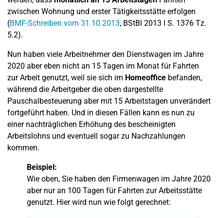
zwischen Wohnung und erster Tätigkeitsstätte erfolgen
(
BMF-Schreiben vom 31.10.2013
, BStBl 2013 I S. 1376 Tz.
5.2).
Nun haben viele Arbeitnehmer den Dienstwagen im Jahre
2020 aber eben nicht an 15 Tagen im Monat für Fahrten
zur Arbeit genutzt, weil sie sich im
Homeoffice
befanden,
während die Arbeitgeber die oben dargestellte
Pauschalbesteuerung aber mit 15 Arbeitstagen unverändert
fortgeführt haben. Und in diesen Fällen kann es nun zu
einer nachträglichen Erhöhung des bescheinigten
Arbeitslohns und eventuell sogar zu Nachzahlungen
kommen.
Beispiel:
Wie oben, Sie haben den Firmenwagen im Jahre 2020
aber nur an 100 Tagen für Fahrten zur Arbeitsstätte
genutzt. Hier wird nun wie folgt gerechnet: