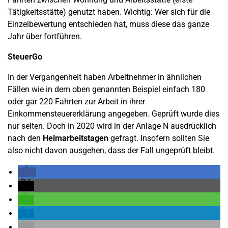
Tätigkeitsstätte) genutzt haben. Wichtig: Wer sich für die
Einzelbewertung entschieden hat, muss diese das ganze
Jahr über fortführen.
SteuerGo
In der Vergangenheit haben Arbeitnehmer in ähnlichen
Fällen wie in dem oben genannten Beispiel einfach 180
oder gar 220 Fahrten zur Arbeit in ihrer
Einkommensteuererklärung angegeben. Geprüft wurde dies
nur selten. Doch in 2020 wird in der Anlage N ausdrücklich
nach den
Heimarbeitstagen
gefragt. Insofern sollten Sie
also nicht davon ausgehen, dass der Fall ungeprüft bleibt.