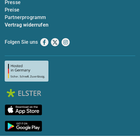
Presse
Preise
Partnerprogramm
Vertrag widerrufen
Folgen Sie uns
Facebook
X
Instagram