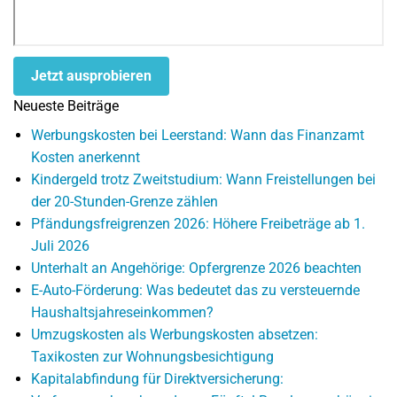
Jetzt ausprobieren
Neueste Beiträge
Werbungskosten bei Leerstand: Wann das Finanzamt
Kosten anerkennt
Kindergeld trotz Zweitstudium: Wann Freistellungen bei
der 20-Stunden-Grenze zählen
Pfändungsfreigrenzen 2026: Höhere Freibeträge ab 1.
Juli 2026
Unterhalt an Angehörige: Opfergrenze 2026 beachten
E-Auto-Förderung: Was bedeutet das zu versteuernde
Haushaltsjahreseinkommen?
Umzugskosten als Werbungskosten absetzen:
Taxikosten zur Wohnungsbesichtigung
Kapitalabfindung für Direktversicherung: