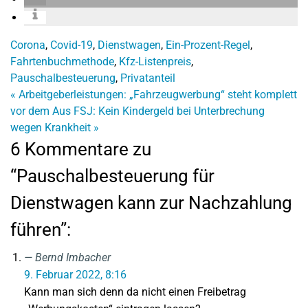
Corona
,
Covid-19
,
Dienstwagen
,
Ein-Prozent-Regel
,
Fahrtenbuchmethode
,
Kfz-Listenpreis
,
Pauschalbesteuerung
,
Privatanteil
«
Arbeitgeberleistungen: „Fahrzeugwerbung“ steht komplett
vor dem Aus
FSJ: Kein Kindergeld bei Unterbrechung
wegen Krankheit
»
6 Kommentare zu
“Pauschalbesteuerung für
Dienstwagen kann zur Nachzahlung
führen”:
Bernd Imbacher
9. Februar 2022, 8:16
Kann man sich denn da nicht einen Freibetrag