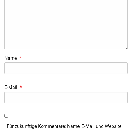
Name
*
E-Mail
*
Für zukünftige Kommentare: Name, E-Mail und Website