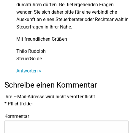
durchführen dürfen. Bei tiefergehenden Fragen
wenden Sie sich daher bitte für eine verbindliche
Auskunft an einen Steuerberater oder Rechtsanwalt in
Steuerfragen in Ihrer Nähe.
Mit freundlichen Grüßen
Thilo Rudolph
SteuerGo.de
Antworten »
Schreibe einen Kommentar
Ihre E-Mail-Adresse wird nicht veröffentlicht.
*
Pflichtfelder
Kommentar