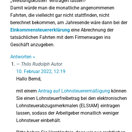
„Werbungskosten“ eintragen lassen?
Damit würde man die monatliche angenommenen
Fahrten, die vielleicht gar nicht stattfinden, nicht
berechnet bekommen, am Jahresende wäre dann bei der
Einkommensteuererklärung
eine Abrechnung der
tatsächlichen Fahrten mit dem Firmenwagen ins
Geschäft anzugeben.
Antworten »
Thilo Rudolph
Autor
10. Februar 2022, 12:19
Hallo Bernd,
mit einem
Antrag auf Lohnsteuerermäßigung
können
Sie einen Lohnsteuerfreibetrag bei den elektronischen
Lohnsteuerabzugsmerkmalen (ELStAM) eintragen
lassen, sodass der Arbeitgeber monatlich weniger
Lohnsteuer einbehält.