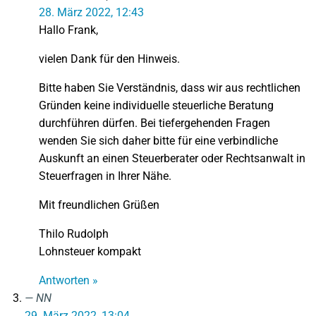
28. März 2022, 12:43
Hallo Frank,
vielen Dank für den Hinweis.
Bitte haben Sie Verständnis, dass wir aus rechtlichen
Gründen keine individuelle steuerliche Beratung
durchführen dürfen. Bei tiefergehenden Fragen
wenden Sie sich daher bitte für eine verbindliche
Auskunft an einen Steuerberater oder Rechtsanwalt in
Steuerfragen in Ihrer Nähe.
Mit freundlichen Grüßen
Thilo Rudolph
Lohnsteuer kompakt
Antworten »
NN
29. März 2022, 13:04