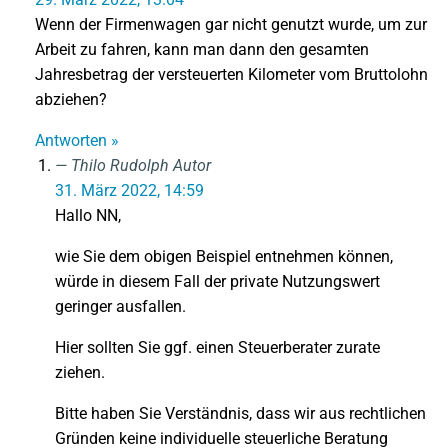
Wenn der Firmenwagen gar nicht genutzt wurde, um zur
Arbeit zu fahren, kann man dann den gesamten
Jahresbetrag der versteuerten Kilometer vom Bruttolohn
abziehen?
Antworten »
Thilo Rudolph
Autor
31. März 2022, 14:59
Hallo NN,
wie Sie dem obigen Beispiel entnehmen können,
würde in diesem Fall der private Nutzungswert
geringer ausfallen.
Hier sollten Sie ggf. einen Steuerberater zurate
ziehen.
Bitte haben Sie Verständnis, dass wir aus rechtlichen
Gründen keine individuelle steuerliche Beratung