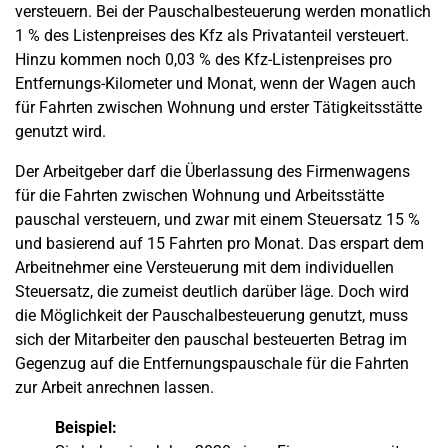
versteuern. Bei der Pauschalbesteuerung werden monatlich
1 % des Listenpreises des Kfz als Privatanteil versteuert.
Hinzu kommen noch 0,03 % des Kfz-Listenpreises pro
Entfernungs-Kilometer und Monat, wenn der Wagen auch
für Fahrten zwischen Wohnung und erster Tätigkeitsstätte
genutzt wird.
Der Arbeitgeber darf die Überlassung des Firmenwagens
für die Fahrten zwischen Wohnung und Arbeitsstätte
pauschal versteuern, und zwar mit einem Steuersatz 15 %
und basierend auf 15 Fahrten pro Monat. Das erspart dem
Arbeitnehmer eine Versteuerung mit dem individuellen
Steuersatz, die zumeist deutlich darüber läge. Doch wird
die Möglichkeit der Pauschalbesteuerung genutzt, muss
sich der Mitarbeiter den pauschal besteuerten Betrag im
Gegenzug auf die Entfernungspauschale für die Fahrten
zur Arbeit anrechnen lassen.
Beispiel: