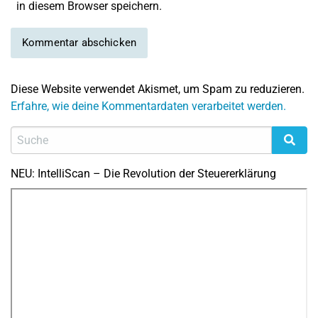
in diesem Browser speichern.
Diese Website verwendet Akismet, um Spam zu reduzieren.
Erfahre, wie deine Kommentardaten verarbeitet werden.
NEU: IntelliScan – Die Revolution der Steuererklärung