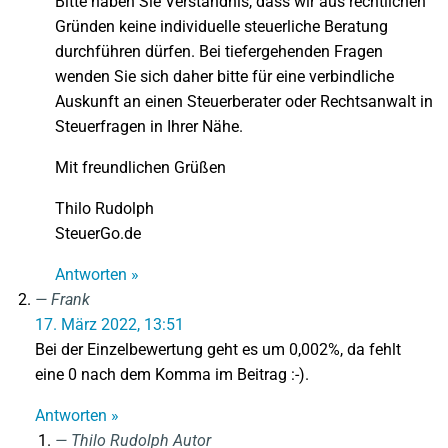
Bitte haben Sie Verständnis, dass wir aus rechtlichen
Gründen keine individuelle steuerliche Beratung
durchführen dürfen. Bei tiefergehenden Fragen
wenden Sie sich daher bitte für eine verbindliche
Auskunft an einen Steuerberater oder Rechtsanwalt in
Steuerfragen in Ihrer Nähe.
Mit freundlichen Grüßen
Thilo Rudolph
SteuerGo.de
Antworten »
Frank
17. März 2022, 13:51
Bei der Einzelbewertung geht es um 0,002%, da fehlt
eine 0 nach dem Komma im Beitrag :-).
Antworten »
Thilo Rudolph
Autor