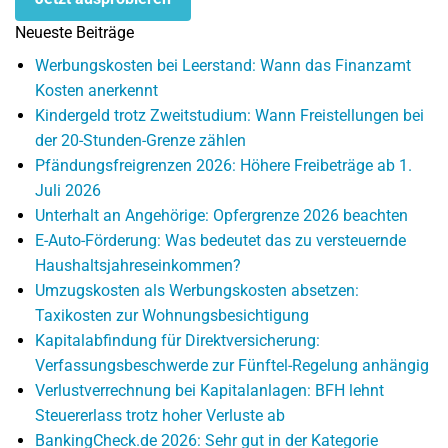
Neueste Beiträge
Werbungskosten bei Leerstand: Wann das Finanzamt
Kosten anerkennt
Kindergeld trotz Zweitstudium: Wann Freistellungen bei
der 20-Stunden-Grenze zählen
Pfändungsfreigrenzen 2026: Höhere Freibeträge ab 1.
Juli 2026
Unterhalt an Angehörige: Opfergrenze 2026 beachten
E-Auto-Förderung: Was bedeutet das zu versteuernde
Haushaltsjahreseinkommen?
Umzugskosten als Werbungskosten absetzen:
Taxikosten zur Wohnungsbesichtigung
Kapitalabfindung für Direktversicherung:
Verfassungsbeschwerde zur Fünftel-Regelung anhängig
Verlustverrechnung bei Kapitalanlagen: BFH lehnt
Steuererlass trotz hoher Verluste ab
BankingCheck.de 2026: Sehr gut in der Kategorie