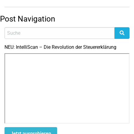
Post Navigation
NEU: IntelliScan – Die Revolution der Steuererklärung
Jetzt ausprobieren