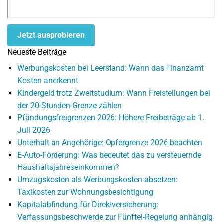
Jetzt ausprobieren
Neueste Beiträge
Werbungskosten bei Leerstand: Wann das Finanzamt
Kosten anerkennt
Kindergeld trotz Zweitstudium: Wann Freistellungen bei
der 20-Stunden-Grenze zählen
Pfändungsfreigrenzen 2026: Höhere Freibeträge ab 1.
Juli 2026
Unterhalt an Angehörige: Opfergrenze 2026 beachten
E-Auto-Förderung: Was bedeutet das zu versteuernde
Haushaltsjahreseinkommen?
Umzugskosten als Werbungskosten absetzen:
Taxikosten zur Wohnungsbesichtigung
Kapitalabfindung für Direktversicherung:
Verfassungsbeschwerde zur Fünftel-Regelung anhängig