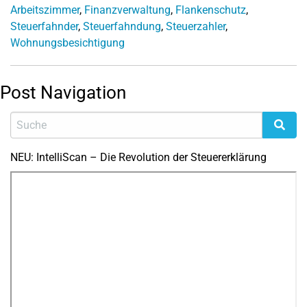
Arbeitszimmer
,
Finanzverwaltung
,
Flankenschutz
,
Steuerfahnder
,
Steuerfahndung
,
Steuerzahler
,
Wohnungsbesichtigung
Post Navigation
NEU: IntelliScan – Die Revolution der Steuererklärung