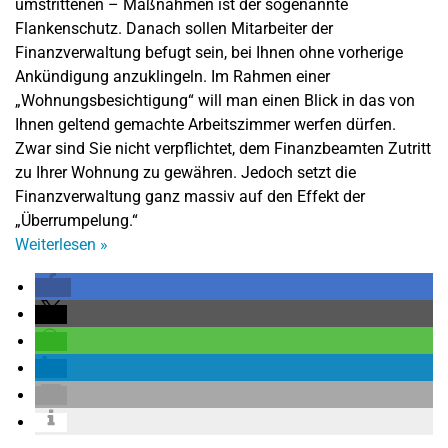
umstrittenen – Maßnahmen ist der sogenannte
Flankenschutz. Danach sollen Mitarbeiter der
Finanzverwaltung befugt sein, bei Ihnen ohne vorherige
Ankündigung anzuklingeln. Im Rahmen einer
„Wohnungsbesichtigung“ will man einen Blick in das von
Ihnen geltend gemachte Arbeitszimmer werfen dürfen.
Zwar sind Sie nicht verpflichtet, dem Finanzbeamten Zutritt
zu Ihrer Wohnung zu gewähren. Jedoch setzt die
Finanzverwaltung ganz massiv auf den Effekt der
„Überrumpelung.“
Weiterlesen
»