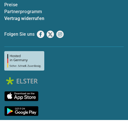
Preise
Partnerprogramm
Vertrag widerrufen
Folgen Sie uns
Facebook
X
Instagram