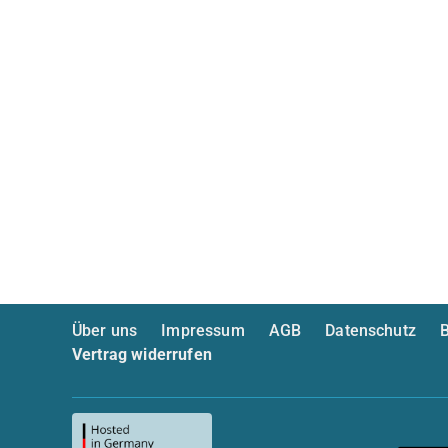
Über uns
Impressum
AGB
Datenschutz
B
Vertrag widerrufen