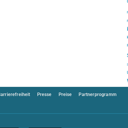
arrierefreiheit
Presse
Preise
Partnerprogramm