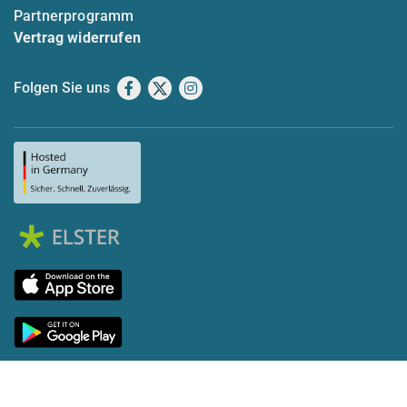
Partnerprogramm
Vertrag widerrufen
Folgen Sie uns
Facebook
X
Instagram