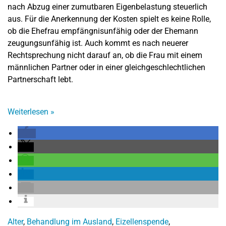
nach Abzug einer zumutbaren Eigenbelastung steuerlich
aus. Für die Anerkennung der Kosten spielt es keine Rolle,
ob die Ehefrau empfängnisunfähig oder der Ehemann
zeugungsunfähig ist. Auch kommt es nach neuerer
Rechtsprechung nicht darauf an, ob die Frau mit einem
männlichen Partner oder in einer gleichgeschlechtlichen
Partnerschaft lebt.
Weiterlesen
»
Alter
,
Behandlung im Ausland
,
Eizellenspende
,