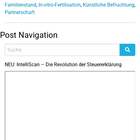
Familienstand
,
In-vitro-Fertilisation
,
Künstliche Befruchtung
,
Partnerschaft
Post Navigation
NEU: IntelliScan – Die Revolution der Steuererklärung