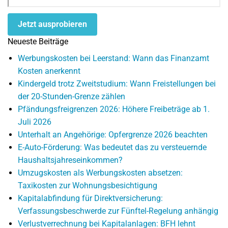
Jetzt ausprobieren
Neueste Beiträge
Werbungskosten bei Leerstand: Wann das Finanzamt
Kosten anerkennt
Kindergeld trotz Zweitstudium: Wann Freistellungen bei
der 20-Stunden-Grenze zählen
Pfändungsfreigrenzen 2026: Höhere Freibeträge ab 1.
Juli 2026
Unterhalt an Angehörige: Opfergrenze 2026 beachten
E-Auto-Förderung: Was bedeutet das zu versteuernde
Haushaltsjahreseinkommen?
Umzugskosten als Werbungskosten absetzen:
Taxikosten zur Wohnungsbesichtigung
Kapitalabfindung für Direktversicherung:
Verfassungsbeschwerde zur Fünftel-Regelung anhängig
Verlustverrechnung bei Kapitalanlagen: BFH lehnt