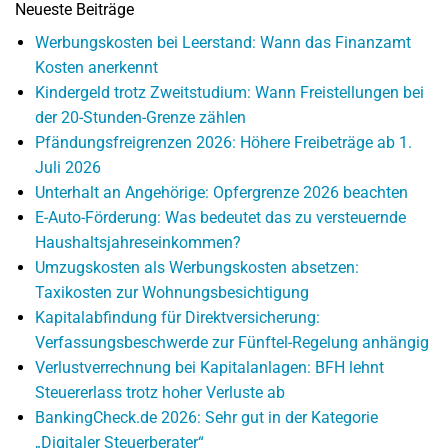
Neueste Beiträge
Werbungskosten bei Leerstand: Wann das Finanzamt
Kosten anerkennt
Kindergeld trotz Zweitstudium: Wann Freistellungen bei
der 20-Stunden-Grenze zählen
Pfändungsfreigrenzen 2026: Höhere Freibeträge ab 1.
Juli 2026
Unterhalt an Angehörige: Opfergrenze 2026 beachten
E-Auto-Förderung: Was bedeutet das zu versteuernde
Haushaltsjahreseinkommen?
Umzugskosten als Werbungskosten absetzen:
Taxikosten zur Wohnungsbesichtigung
Kapitalabfindung für Direktversicherung:
Verfassungsbeschwerde zur Fünftel-Regelung anhängig
Verlustverrechnung bei Kapitalanlagen: BFH lehnt
Steuererlass trotz hoher Verluste ab
BankingCheck.de 2026: Sehr gut in der Kategorie
„Digitaler Steuerberater“