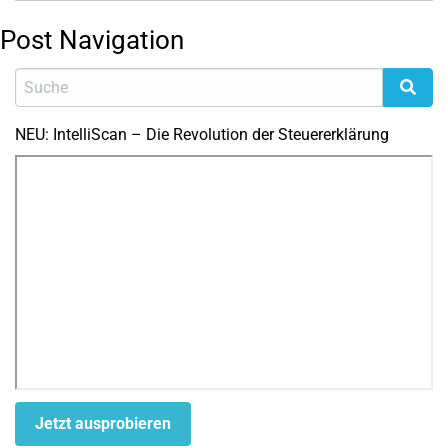
Post Navigation
NEU: IntelliScan – Die Revolution der Steuererklärung
Jetzt ausprobieren