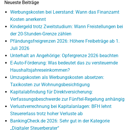
Neueste Beiträge
Werbungskosten bei Leerstand: Wann das Finanzamt
Kosten anerkennt
Kindergeld trotz Zweitstudium: Wann Freistellungen bei
der 20-Stunden-Grenze zählen
Pfändungsfreigrenzen 2026: Höhere Freibeträge ab 1.
Juli 2026
Unterhalt an Angehörige: Opfergrenze 2026 beachten
E-Auto-Förderung: Was bedeutet das zu versteuernde
Haushaltsjahreseinkommen?
Umzugskosten als Werbungskosten absetzen:
Taxikosten zur Wohnungsbesichtigung
Kapitalabfindung für Direktversicherung:
Verfassungsbeschwerde zur Fünftel-Regelung anhängig
Verlustverrechnung bei Kapitalanlagen: BFH lehnt
Steuererlass trotz hoher Verluste ab
BankingCheck.de 2026: Sehr gut in der Kategorie
„Digitaler Steuerberater“