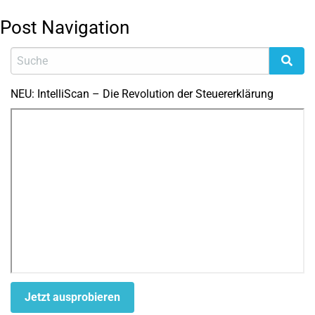
Post Navigation
NEU: IntelliScan – Die Revolution der Steuererklärung
Jetzt ausprobieren