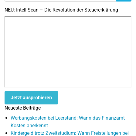
NEU: IntelliScan – Die Revolution der Steuererklärung
Jetzt ausprobieren
Neueste Beiträge
Werbungskosten bei Leerstand: Wann das Finanzamt
Kosten anerkennt
Kindergeld trotz Zweitstudium: Wann Freistellungen bei