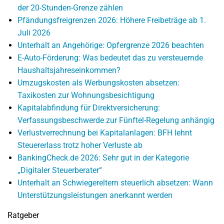
der 20-Stunden-Grenze zählen
Pfändungsfreigrenzen 2026: Höhere Freibeträge ab 1.
Juli 2026
Unterhalt an Angehörige: Opfergrenze 2026 beachten
E-Auto-Förderung: Was bedeutet das zu versteuernde
Haushaltsjahreseinkommen?
Umzugskosten als Werbungskosten absetzen:
Taxikosten zur Wohnungsbesichtigung
Kapitalabfindung für Direktversicherung:
Verfassungsbeschwerde zur Fünftel-Regelung anhängig
Verlustverrechnung bei Kapitalanlagen: BFH lehnt
Steuererlass trotz hoher Verluste ab
BankingCheck.de 2026: Sehr gut in der Kategorie
„Digitaler Steuerberater“
Unterhalt an Schwiegereltern steuerlich absetzen: Wann
Unterstützungsleistungen anerkannt werden
Ratgeber