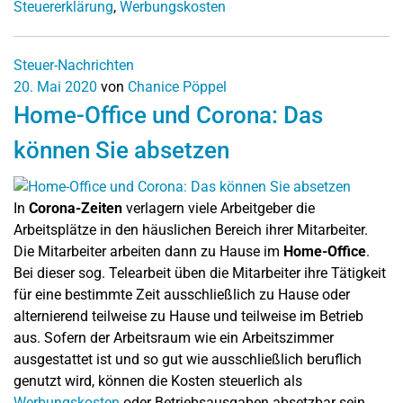
Steuererklärung
,
Werbungskosten
Steuer-Nachrichten
20. Mai 2020
von
Chanice Pöppel
Home-Office und Corona: Das
können Sie absetzen
In
Corona-Zeiten
verlagern viele Arbeitgeber die
Arbeitsplätze in den häuslichen Bereich ihrer Mitarbeiter.
Die Mitarbeiter arbeiten dann zu Hause im
Home-Office
.
Bei dieser sog. Telearbeit üben die Mitarbeiter ihre Tätigkeit
für eine bestimmte Zeit ausschließlich zu Hause oder
alternierend teilweise zu Hause und teilweise im Betrieb
aus. Sofern der Arbeitsraum wie ein Arbeitszimmer
ausgestattet ist und so gut wie ausschließlich beruflich
genutzt wird, können die Kosten steuerlich als
Werbungskosten
oder Betriebsausgaben absetzbar sein.