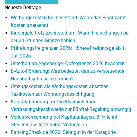
Neueste Beiträge
Werbungskosten bei Leerstand: Wann das Finanzamt
Kosten anerkennt
Kindergeld trotz Zweitstudium: Wann Freistellungen bei
der 20-Stunden-Grenze zählen
Pfändungsfreigrenzen 2026: Höhere Freibeträge ab 1.
Juli 2026
Unterhalt an Angehörige: Opfergrenze 2026 beachten
E-Auto-Förderung: Was bedeutet das zu versteuernde
Haushaltsjahreseinkommen?
Umzugskosten als Werbungskosten absetzen:
Taxikosten zur Wohnungsbesichtigung
Kapitalabfindung für Direktversicherung:
Verfassungsbeschwerde zur Fünftel-Regelung anhängig
Verlustverrechnung bei Kapitalanlagen: BFH lehnt
Steuererlass trotz hoher Verluste ab
BankingCheck.de 2026: Sehr gut in der Kategorie