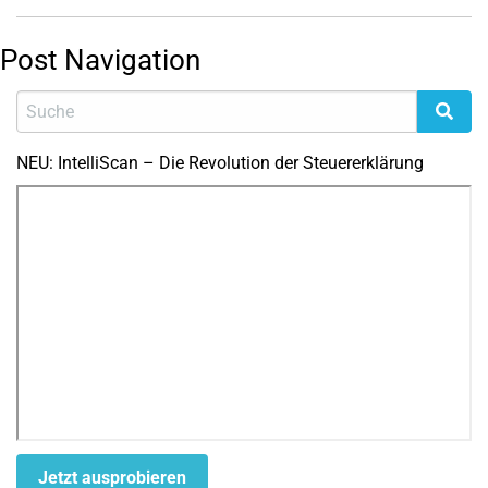
Post Navigation
NEU: IntelliScan – Die Revolution der Steuererklärung
Jetzt ausprobieren