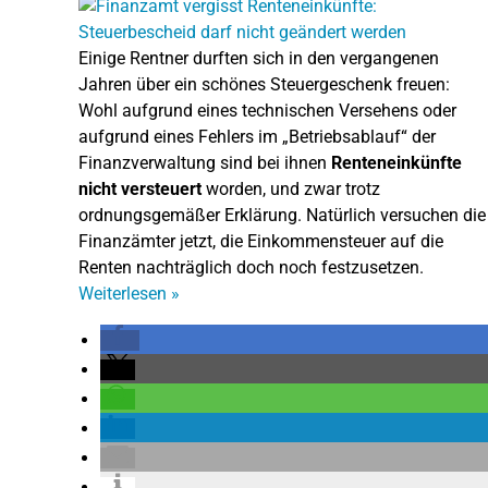
Einige Rentner durften sich in den vergangenen
Jahren über ein schönes Steuergeschenk freuen:
Wohl aufgrund eines technischen Versehens oder
aufgrund eines Fehlers im „Betriebsablauf“ der
Finanzverwaltung sind bei ihnen
Renteneinkünfte
nicht versteuert
worden, und zwar trotz
ordnungsgemäßer Erklärung. Natürlich versuchen die
Finanzämter jetzt, die Einkommensteuer auf die
Renten nachträglich doch noch festzusetzen.
Weiterlesen
»