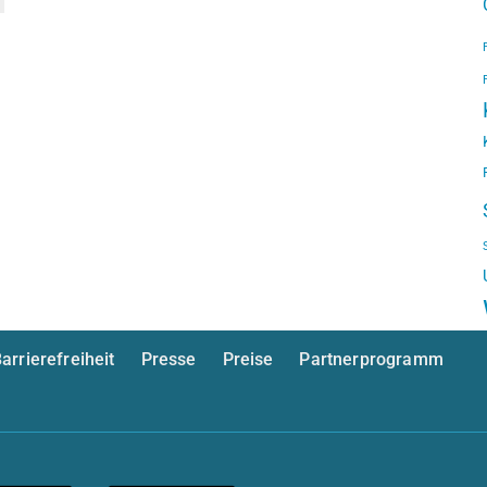
arrierefreiheit
Presse
Preise
Partnerprogramm