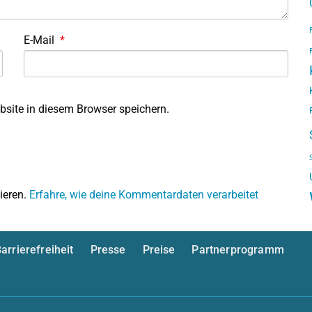
E-Mail
*
site in diesem Browser speichern.
ieren.
Erfahre, wie deine Kommentardaten verarbeitet
arrierefreiheit
Presse
Preise
Partnerprogramm