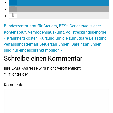
Bundeszentralamt für Steuern
,
BZSt
,
Gerichtsvollzieher
,
Kontenabruf
,
Vermögensauskunft
,
Vollstreckungsbehörde
«
Krankheitskosten: Kürzung um die zumutbare Belastung
verfassungsgemäß
Steuerzahlungen: Bareinzahlungen
sind nur eingeschränkt möglich
»
Schreibe einen Kommentar
Ihre E-Mail-Adresse wird nicht veröffentlicht.
*
Pflichtfelder
Kommentar