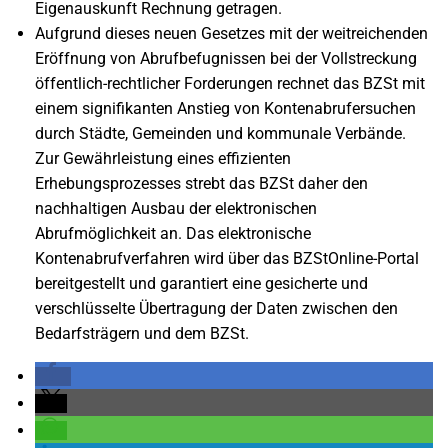
Eigenauskunft Rechnung getragen.
Aufgrund dieses neuen Gesetzes mit der weitreichenden
Eröffnung von Abrufbefugnissen bei der Vollstreckung
öffentlich-rechtlicher Forderungen rechnet das BZSt mit
einem signifikanten Anstieg von Kontenabrufersuchen
durch Städte, Gemeinden und kommunale Verbände.
Zur Gewährleistung eines effizienten
Erhebungsprozesses strebt das BZSt daher den
nachhaltigen Ausbau der elektronischen
Abrufmöglichkeit an. Das elektronische
Kontenabrufverfahren wird über das BZStOnline-Portal
bereitgestellt und garantiert eine gesicherte und
verschlüsselte Übertragung der Daten zwischen den
Bedarfsträgern und dem BZSt.