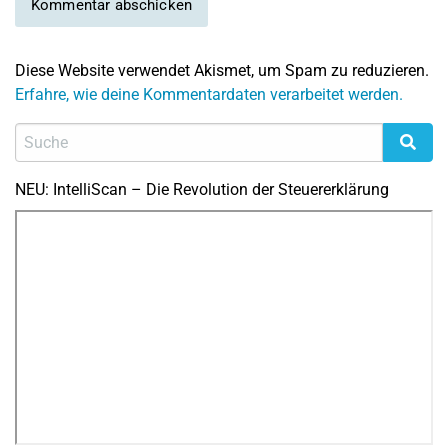
Diese Website verwendet Akismet, um Spam zu reduzieren.
Erfahre, wie deine Kommentardaten verarbeitet werden.
NEU: IntelliScan – Die Revolution der Steuererklärung