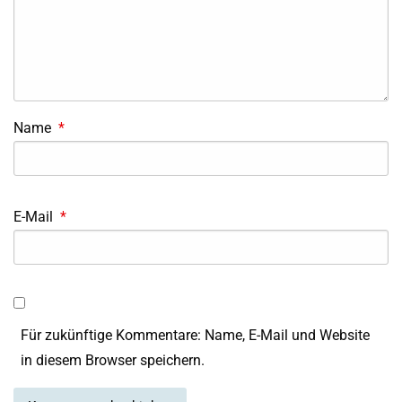
Name
*
E-Mail
*
Für zukünftige Kommentare: Name, E-Mail und Website
in diesem Browser speichern.