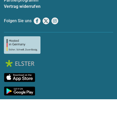
Partnerprogramm
Vertrag widerrufen
Folgen Sie uns
Facebook
X
Instagram