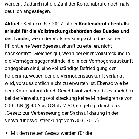
worden. Dadurch ist die Zahl der Kontenabrufe nochmals
deutlich angestiegen.
Aktuell:
Seit dem 6.7.2017 ist der
Kontenabruf ebenfalls
erlaubt für die Vollstreckungsbehörden des Bundes und
der Länder
, wenn der Vollstreckungsschuldner seiner
Pflicht, eine Vermögensauskunft zu erteilen, nicht
nachkommt. Gleiches gilt, wenn bei einer Vollstreckung in
die Vermögensgegenstände, die in der Vermögensauskunft
angegeben sind, eine vollständige Befriedigung der
Forderung, wegen der die Vermögensauskunft verlangt
wird, voraussichtlich nicht zu erwarten ist. Ebenso wie bei
dem Kontenabruf durch Gerichtsvollzieher gibt es auch hier
bei der Verwaltungsvollstreckung keine Mindestgrenze von
500 EUR (§ 93 Abs. 8 Satz 2 AO; eingefügt durch das
„Gesetz zur Verbesserung der Sachaufklärung in der
Verwaltungsvollstreckung“ vom 30.6.2017).
Mit dem neuen Gesetz werden für die